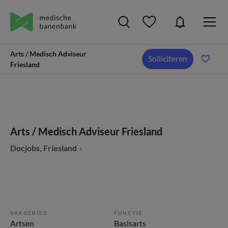
Arts / Medisch Adviseur
Solliciteren
Friesland
Arts / Medisch Adviseur Friesland
Docjobs, Friesland
VAKGEBIED
FUNCTIE
Artsen
Basisarts