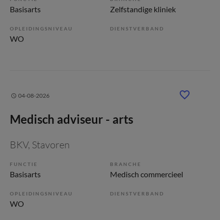
Basisarts
Zelfstandige kliniek
OPLEIDINGSNIVEAU
DIENSTVERBAND
WO
04-08-2026
Medisch adviseur - arts
BKV
, Stavoren
FUNCTIE
BRANCHE
Basisarts
Medisch commercieel
OPLEIDINGSNIVEAU
DIENSTVERBAND
WO