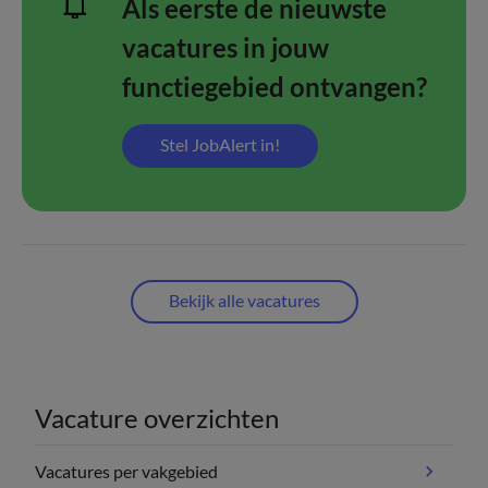
Als eerste de nieuwste
vacatures in jouw
functiegebied ontvangen?
Stel JobAlert in!
Bekijk alle vacatures
Vacature overzichten
Vacatures per vakgebied