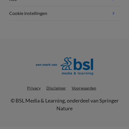
Cookie instellingen
Privacy
Disclaimer
Voorwaarden
©
BSL Media & Learning
, onderdeel van
Springer
Nature