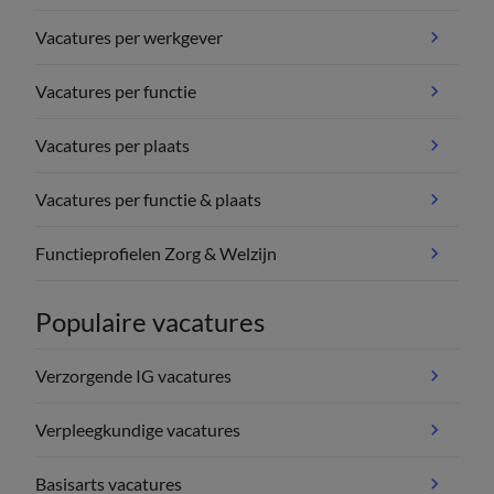
Vacatures per werkgever
Vacatures per functie
Vacatures per plaats
Vacatures per functie & plaats
Functieprofielen Zorg & Welzijn
Populaire vacatures
Verzorgende IG vacatures
Verpleegkundige vacatures
Basisarts vacatures