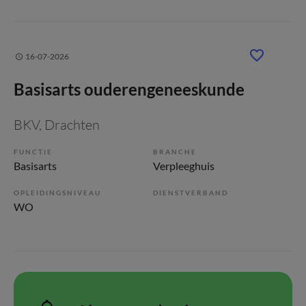
16-07-2026
Basisarts ouderengeneeskunde
BKV
, Drachten
FUNCTIE
BRANCHE
Basisarts
Verpleeghuis
OPLEIDINGSNIVEAU
DIENSTVERBAND
WO