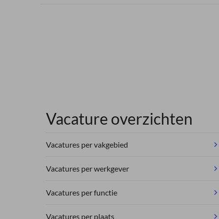
Vacature overzichten
Vacatures per vakgebied
Vacatures per werkgever
Vacatures per functie
Vacatures per plaats