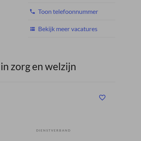
Toon telefoonnummer
Bekijk meer vacatures
n zorg en welzijn
DIENSTVERBAND