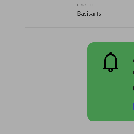
FUNCTIE
Basisarts