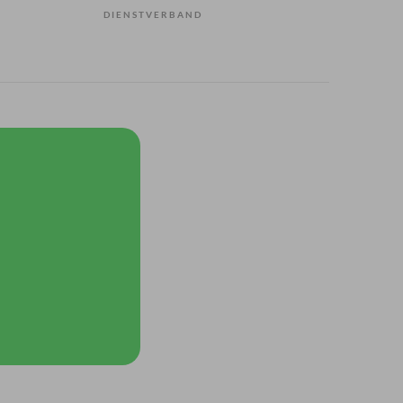
DIENSTVERBAND