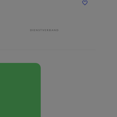
DIENSTVERBAND