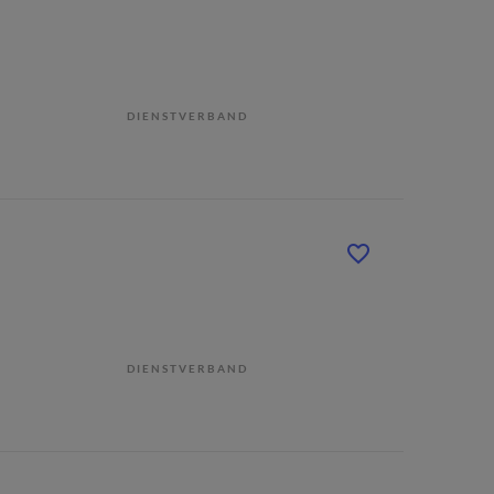
DIENSTVERBAND
DIENSTVERBAND