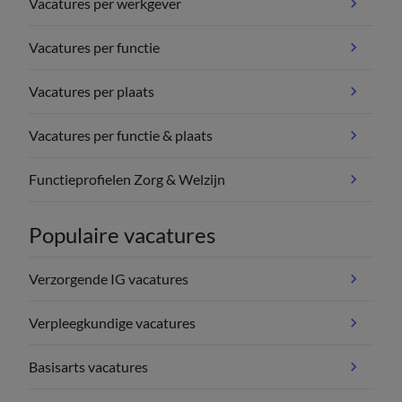
Vacatures per werkgever
Vacatures per functie
Vacatures per plaats
Vacatures per functie & plaats
Functieprofielen Zorg & Welzijn
Populaire vacatures
Verzorgende IG vacatures
Verpleegkundige vacatures
Basisarts vacatures