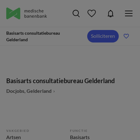
Basisarts consultatiebureau
Solliciteren
Gelderland
Basisarts consultatiebureau Gelderland
Docjobs, Gelderland
VAKGEBIED
FUNCTIE
Artsen
Basisarts