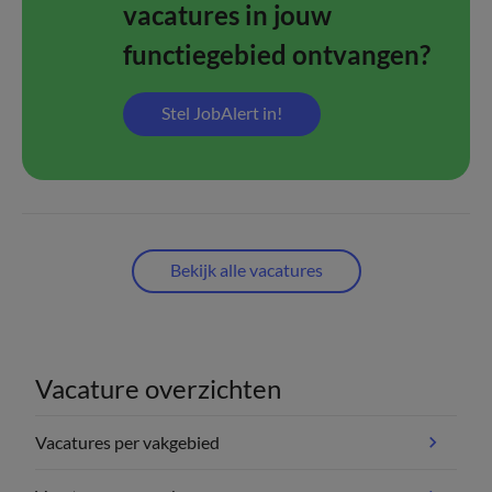
vacatures in jouw
functiegebied ontvangen?
Stel JobAlert in!
Bekijk alle vacatures
Vacature overzichten
Vacatures per vakgebied