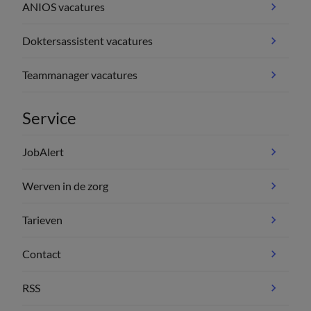
ANIOS vacatures
Doktersassistent vacatures
Teammanager vacatures
Service
JobAlert
Werven in de zorg
Tarieven
Contact
RSS