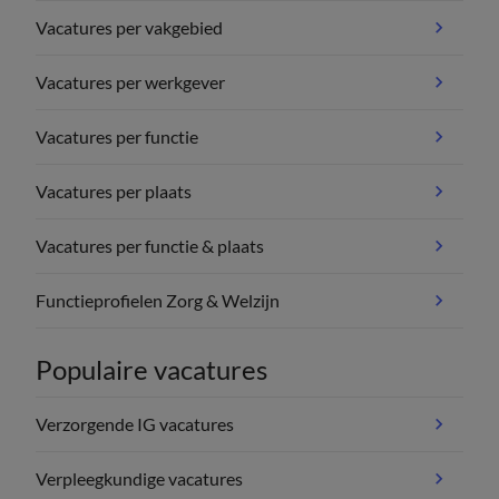
Vacatures per vakgebied
Vacatures per werkgever
Vacatures per functie
Vacatures per plaats
Vacatures per functie & plaats
Functieprofielen Zorg & Welzijn
Populaire vacatures
Verzorgende IG vacatures
Verpleegkundige vacatures