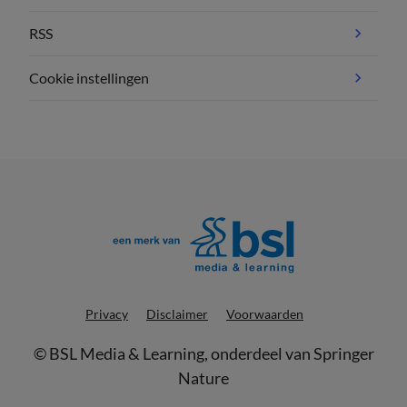
RSS
Cookie instellingen
Privacy
Disclaimer
Voorwaarden
©
BSL Media & Learning
, onderdeel van
Springer
Nature