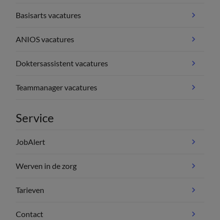
Basisarts vacatures
ANIOS vacatures
Doktersassistent vacatures
Teammanager vacatures
Service
JobAlert
Werven in de zorg
Tarieven
Contact