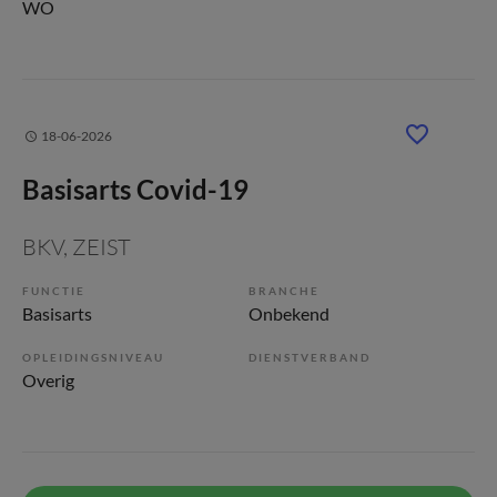
WO
18-06-2026
Basisarts Covid-19
BKV
, ZEIST
FUNCTIE
BRANCHE
Basisarts
Onbekend
OPLEIDINGSNIVEAU
DIENSTVERBAND
Overig