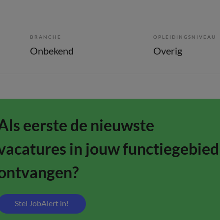
BRANCHE
OPLEIDINGSNIVEAU
Onbekend
Overig
Als eerste de nieuwste
vacatures in jouw functiegebied
ontvangen?
Stel JobAlert in!