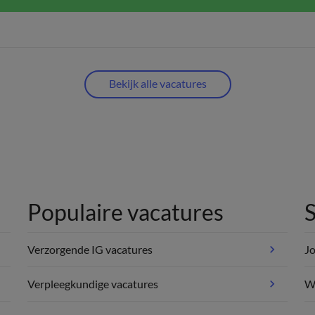
Bekijk alle vacatures
Populaire vacatures
S
Verzorgende IG vacatures
Jo
Verpleegkundige vacatures
We