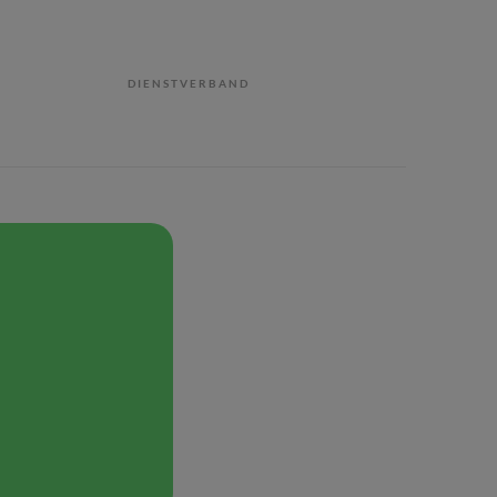
DIENSTVERBAND