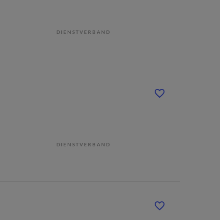
DIENSTVERBAND
DIENSTVERBAND