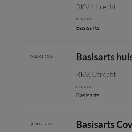
BKV
, Utrecht
FUNCTIE
Basisarts
Basisarts hu
20-06-2026
BKV
, Utrecht
FUNCTIE
Basisarts
Basisarts Co
18-06-2026