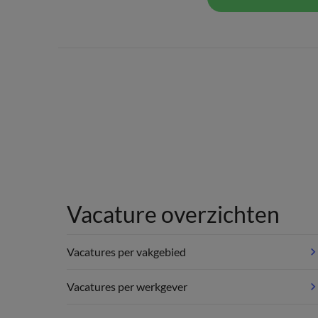
Vacature overzichten
Vacatures per vakgebied
Vacatures per werkgever