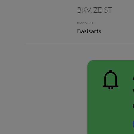
BKV
, ZEIST
FUNCTIE
Basisarts