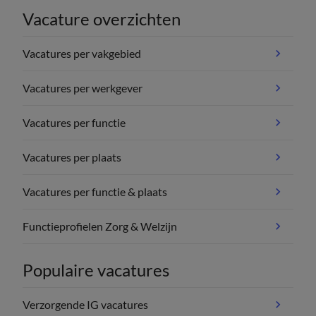
Vacature overzichten
Vacatures per vakgebied
Vacatures per werkgever
Vacatures per functie
Vacatures per plaats
Vacatures per functie & plaats
Functieprofielen Zorg & Welzijn
Populaire vacatures
Verzorgende IG vacatures