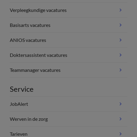
Verpleegkundige vacatures
Basisarts vacatures
ANIOS vacatures
Doktersassistent vacatures
Teammanager vacatures
Service
JobAlert
Werven in de zorg
Tarieven