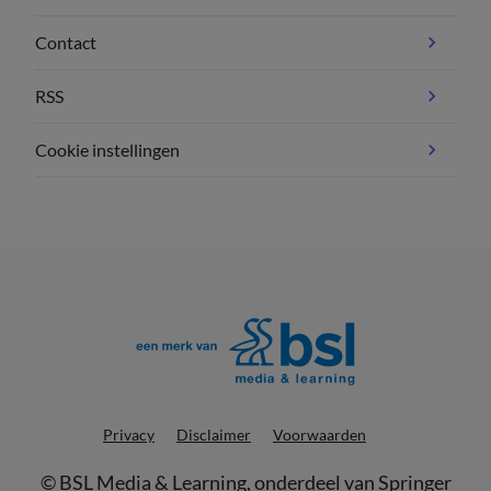
Contact
RSS
Cookie instellingen
Privacy
Disclaimer
Voorwaarden
©
BSL Media & Learning
, onderdeel van
Springer