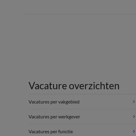
Vacature overzichten
Vacatures per vakgebied
Vacatures per werkgever
Vacatures per functie