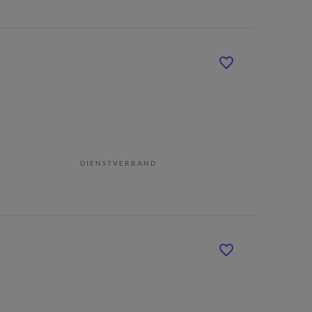
DIENSTVERBAND