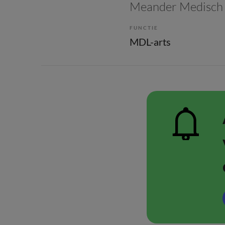
Meander Medisch
FUNCTIE
MDL-arts