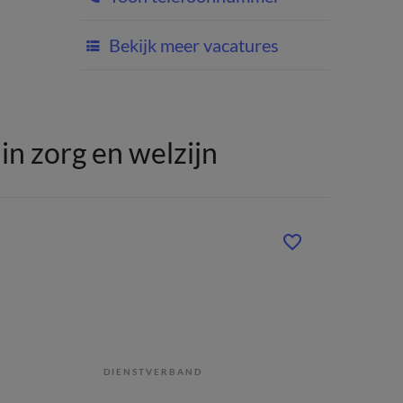
Bekijk meer vacatures
n zorg en welzijn
DIENSTVERBAND