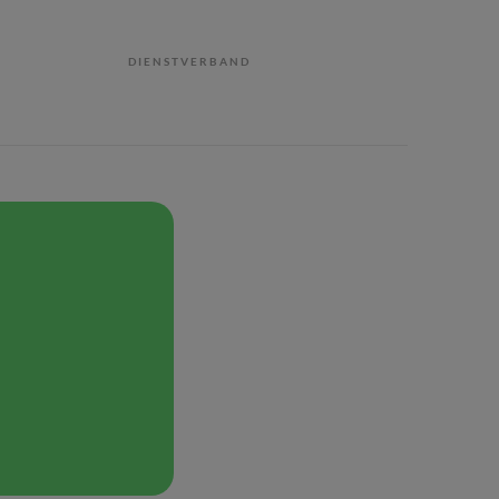
DIENSTVERBAND