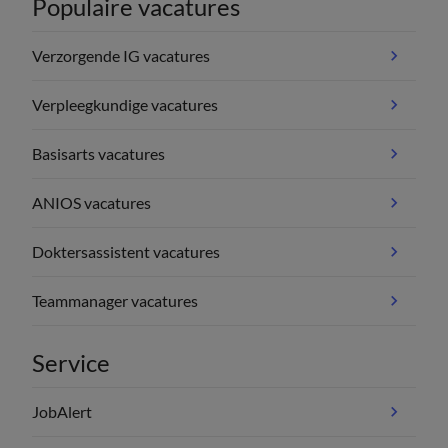
Populaire vacatures
Verzorgende IG vacatures
Verpleegkundige vacatures
Basisarts vacatures
ANIOS vacatures
Doktersassistent vacatures
Teammanager vacatures
Service
JobAlert