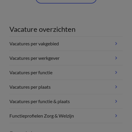
Vacature overzichten
Vacatures per vakgebied
Vacatures per werkgever
Vacatures per functie
Vacatures per plaats
Vacatures per functie & plaats
Functieprofielen Zorg & Welzijn