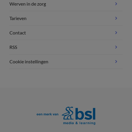
Werven in de zorg
Tarieven
Contact
RSS
Cookie instellingen