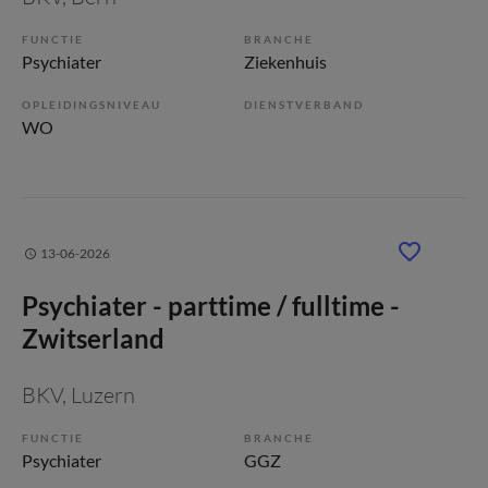
FUNCTIE
BRANCHE
Psychiater
Ziekenhuis
OPLEIDINGSNIVEAU
DIENSTVERBAND
WO
13-06-2026
Psychiater - parttime / fulltime -
Zwitserland
BKV
, Luzern
FUNCTIE
BRANCHE
Psychiater
GGZ