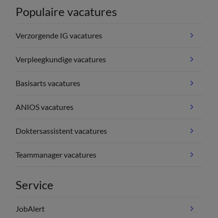
Populaire vacatures
Verzorgende IG vacatures
Verpleegkundige vacatures
Basisarts vacatures
ANIOS vacatures
Doktersassistent vacatures
Teammanager vacatures
Service
JobAlert