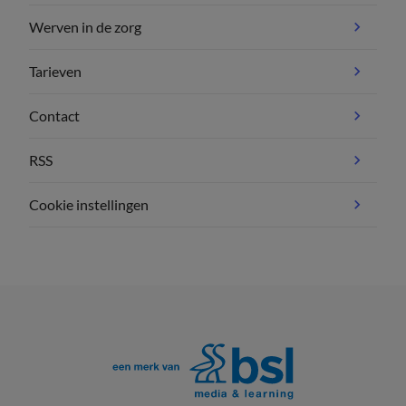
Werven in de zorg
Tarieven
Contact
RSS
Cookie instellingen