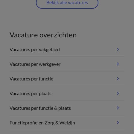
Bekijk alle vacatures
Vacature overzichten
Vacatures per vakgebied
Vacatures per werkgever
Vacatures per functie
Vacatures per plaats
Vacatures per functie & plaats
Functieprofielen Zorg & Welzijn