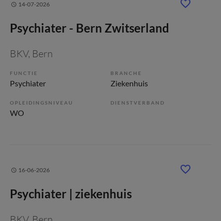
14-07-2026
Psychiater - Bern Zwitserland
BKV
, Bern
FUNCTIE
BRANCHE
Psychiater
Ziekenhuis
OPLEIDINGSNIVEAU
DIENSTVERBAND
WO
16-06-2026
Psychiater | ziekenhuis
BKV
, Bern