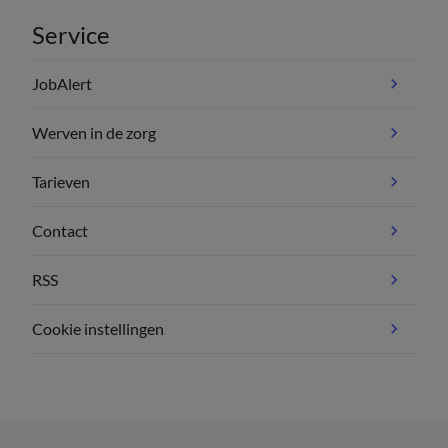
Service
JobAlert
Werven in de zorg
Tarieven
Contact
RSS
Cookie instellingen