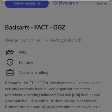
Bewaren
Bekijk vacature
Gisteren
Basisarts - FACT - GGZ
Reinier van Arkel
,
's-Hertogenbosch
WO
Fulltime
Vaste aanstelling
Basisarts - FACT - GGZ Als basisarts ben jij op zoek naar
een afwisselende baan bij een organisatie met een
uitstekend opleidingsklimaat! Dan ben je bij Reinier van
Arkel aan het juiste adres! Je doet bij ons in het mooie
Brabant brede ervaring op als arts binnen de psychiatrie....