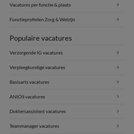
Vacatures per functie & plaats
Functieprofielen Zorg & Welzijn
Populaire vacatures
Verzorgende IG vacatures
Verpleegkundige vacatures
Basisarts vacatures
ANIOS vacatures
Doktersassistent vacatures
Teammanager vacatures