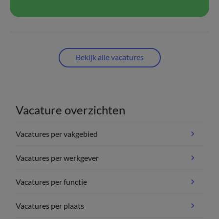
Bekijk alle vacatures
Vacature overzichten
Vacatures per vakgebied
Vacatures per werkgever
Vacatures per functie
Vacatures per plaats