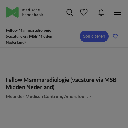
Fellow Mammaradiologie
Solliciteren
(vacature via MSB Midden
Nederland)
Fellow Mammaradiologie (vacature via MSB
Midden Nederland)
Meander Medisch Centrum, Amersfoort