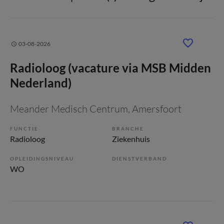
03-08-2026
Radioloog (vacature via MSB Midden
Nederland)
Meander Medisch Centrum
, Amersfoort
FUNCTIE
BRANCHE
Radioloog
Ziekenhuis
OPLEIDINGSNIVEAU
DIENSTVERBAND
WO