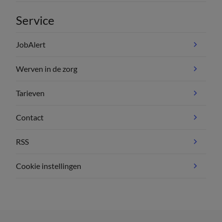
Service
JobAlert
Werven in de zorg
Tarieven
Contact
RSS
Cookie instellingen