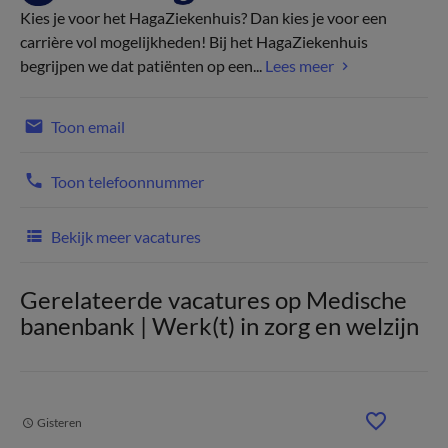
Kies je voor het HagaZiekenhuis? Dan kies je voor een
carrière vol mogelijkheden! Bij het HagaZiekenhuis
begrijpen we dat patiënten op een...
Lees meer
Toon email
Toon telefoonnummer
Bekijk meer vacatures
Gerelateerde vacatures op Medische
banenbank | Werk(t) in zorg en welzijn
Gisteren