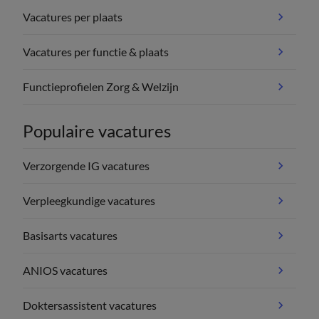
Vacatures per plaats
Vacatures per functie & plaats
Functieprofielen Zorg & Welzijn
Populaire vacatures
Verzorgende IG vacatures
Verpleegkundige vacatures
Basisarts vacatures
ANIOS vacatures
Doktersassistent vacatures