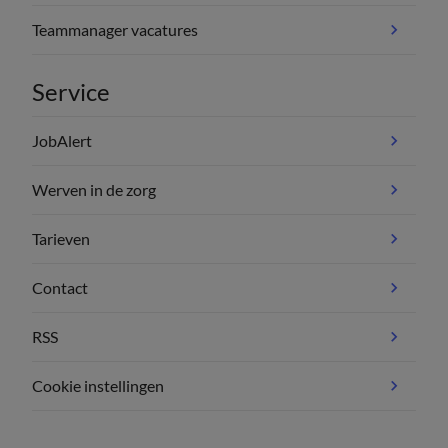
Teammanager vacatures
Service
JobAlert
Werven in de zorg
Tarieven
Contact
RSS
Cookie instellingen