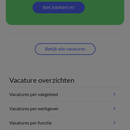
Stel JobAlert in!
Bekijk alle vacatures
Vacature overzichten
Vacatures per vakgebied
Vacatures per werkgever
Vacatures per functie