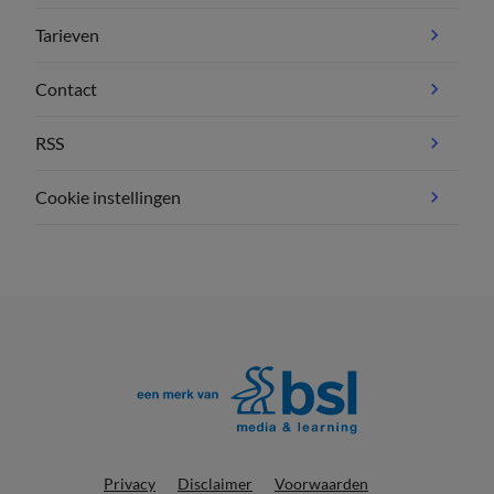
Tarieven
Contact
RSS
Cookie instellingen
Privacy
Disclaimer
Voorwaarden