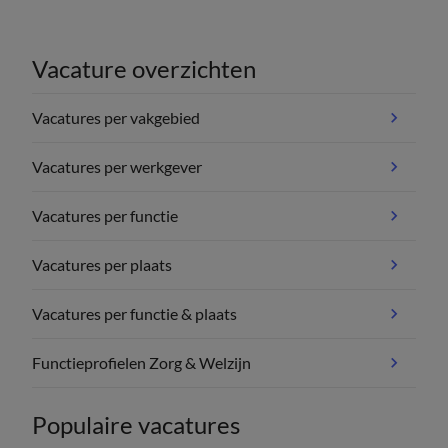
Vacature overzichten
Vacatures per vakgebied
Vacatures per werkgever
Vacatures per functie
Vacatures per plaats
Vacatures per functie & plaats
Functieprofielen Zorg & Welzijn
Populaire vacatures