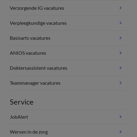
Verzorgende IG vacatures
Verpleegkundige vacatures
Basisarts vacatures
ANIOS vacatures
Doktersassistent vacatures
Teammanager vacatures
Service
JobAlert
Werven in de zorg