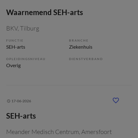
Waarnemend SEH-arts
BKV
, Tilburg
FUNCTIE
BRANCHE
SEH-arts
Ziekenhuis
OPLEIDINGSNIVEAU
DIENSTVERBAND
Overig
17-06-2026
SEH-arts
Meander Medisch Centrum
, Amersfoort