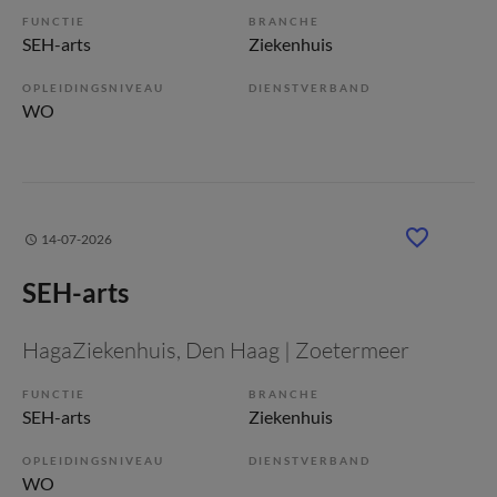
FUNCTIE
BRANCHE
SEH-arts
Ziekenhuis
OPLEIDINGSNIVEAU
DIENSTVERBAND
WO
14-07-2026
SEH-arts
HagaZiekenhuis
, Den Haag | Zoetermeer
FUNCTIE
BRANCHE
SEH-arts
Ziekenhuis
OPLEIDINGSNIVEAU
DIENSTVERBAND
WO