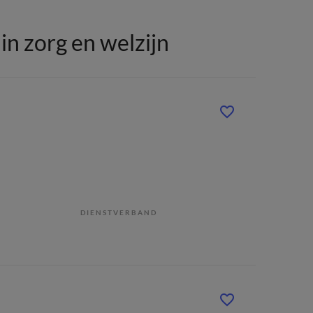
n zorg en welzijn
DIENSTVERBAND