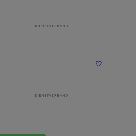
DIENSTVERBAND
DIENSTVERBAND