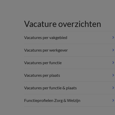
Vacature overzichten
Vacatures per vakgebied
Vacatures per werkgever
Vacatures per functie
Vacatures per plaats
Vacatures per functie & plaats
Functieprofielen Zorg & Welzijn