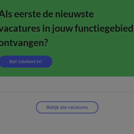
Als eerste de nieuwste
vacatures in jouw functiegebied
ontvangen?
Stel JobAlert in!
Bekijk alle vacatures