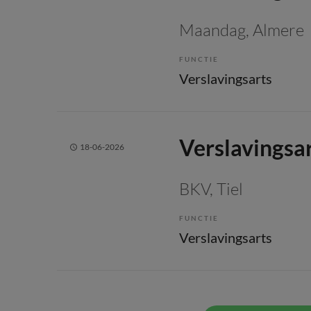
Maandag
, Almere
FUNCTIE
Verslavingsarts
Verslavingsar
18-06-2026
BKV
, Tiel
FUNCTIE
Verslavingsarts