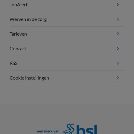
JobAlert
Werven in de zorg
Tarieven
Contact
RSS
Cookie instellingen