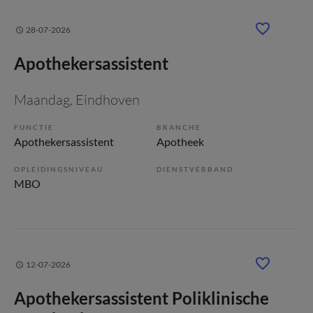
28-07-2026
Apothekersassistent
Maandag
, Eindhoven
FUNCTIE
BRANCHE
Apothekersassistent
Apotheek
OPLEIDINGSNIVEAU
DIENSTVERBAND
MBO
12-07-2026
Apothekersassistent Poliklinische