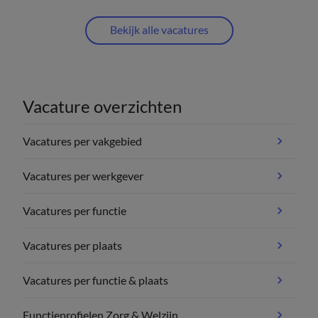
Bekijk alle vacatures
Vacature overzichten
Vacatures per vakgebied
Vacatures per werkgever
Vacatures per functie
Vacatures per plaats
Vacatures per functie & plaats
Functieprofielen Zorg & Welzijn