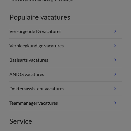
Populaire vacatures
Verzorgende IG vacatures
Verpleegkundige vacatures
Basisarts vacatures
ANIOS vacatures
Doktersassistent vacatures
Teammanager vacatures
Service