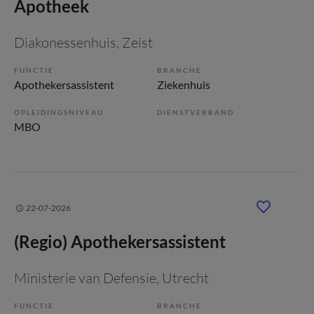
Apotheek
Diakonessenhuis
, Zeist
FUNCTIE
BRANCHE
Apothekersassistent
Ziekenhuis
OPLEIDINGSNIVEAU
DIENSTVERBAND
MBO
22-07-2026
(Regio) Apothekersassistent
Ministerie van Defensie
, Utrecht
FUNCTIE
BRANCHE