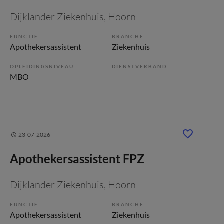
Dijklander Ziekenhuis
, Hoorn
FUNCTIE
BRANCHE
Apothekersassistent
Ziekenhuis
OPLEIDINGSNIVEAU
DIENSTVERBAND
MBO
23-07-2026
Apothekersassistent FPZ
Dijklander Ziekenhuis
, Hoorn
FUNCTIE
BRANCHE
Apothekersassistent
Ziekenhuis