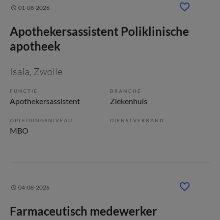
01-08-2026
Apothekersassistent Poliklinische
apotheek
Isala
, Zwolle
FUNCTIE
BRANCHE
Apothekersassistent
Ziekenhuis
OPLEIDINGSNIVEAU
DIENSTVERBAND
MBO
04-08-2026
Farmaceutisch medewerker