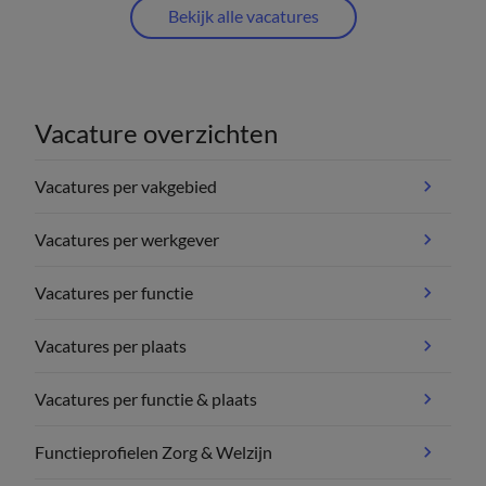
Bekijk alle vacatures
Vacature overzichten
Vacatures per vakgebied
Vacatures per werkgever
Vacatures per functie
Vacatures per plaats
Vacatures per functie & plaats
Functieprofielen Zorg & Welzijn