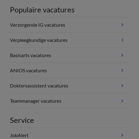
Populaire vacatures
Verzorgende IG vacatures
Verpleegkundige vacatures
Basisarts vacatures
ANIOS vacatures
Doktersassistent vacatures
Teammanager vacatures
Service
JobAlert