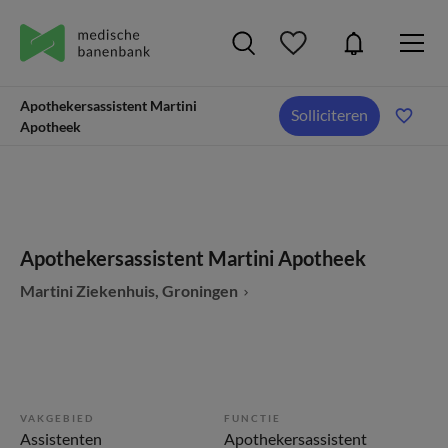
Apothekersassistent Martini
Solliciteren
Apotheek
Apothekersassistent Martini Apotheek
Martini Ziekenhuis, Groningen
VAKGEBIED
FUNCTIE
Assistenten
Apothekersassistent