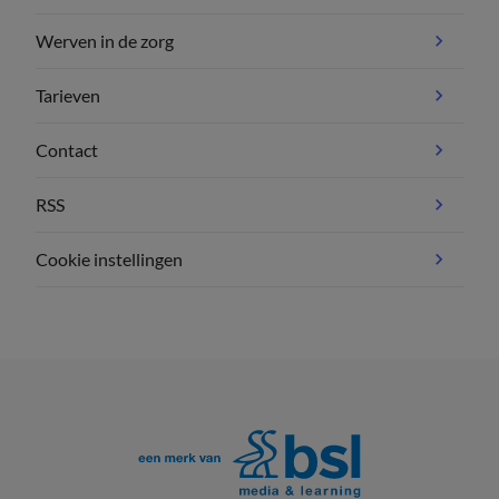
Werven in de zorg
Tarieven
Contact
RSS
Cookie instellingen