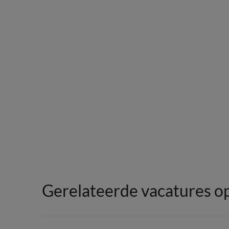
Gerelateerde vacatures op