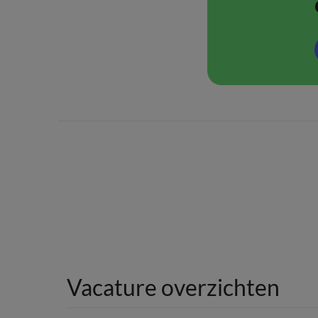
Vacature overzichten