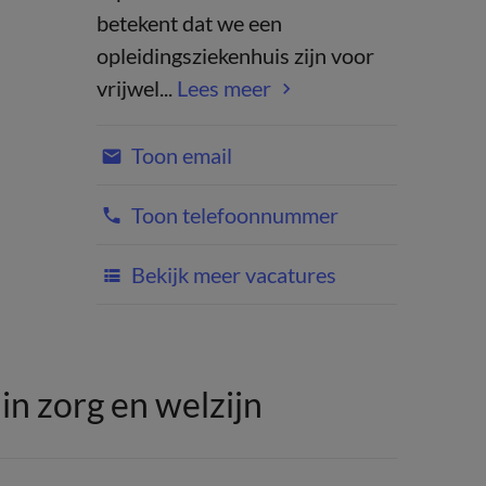
betekent dat we een
opleidingsziekenhuis zijn voor
vrijwel...
Lees meer
Toon email
Toon telefoonnummer
Bekijk meer vacatures
n zorg en welzijn