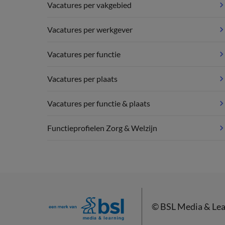
Vacatures per vakgebied
Vacatures per werkgever
Vacatures per functie
Vacatures per plaats
Vacatures per functie & plaats
Functieprofielen Zorg & Welzijn
©
BSL Media & Lea