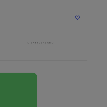
DIENSTVERBAND