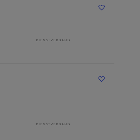
DIENSTVERBAND
DIENSTVERBAND