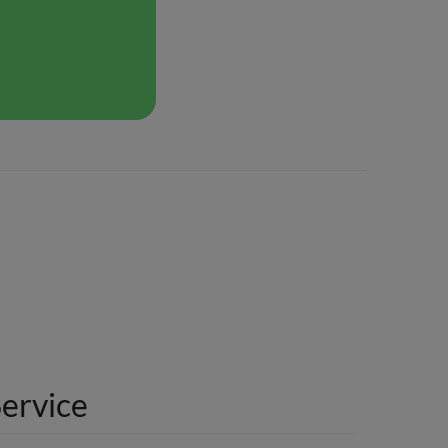
ervice