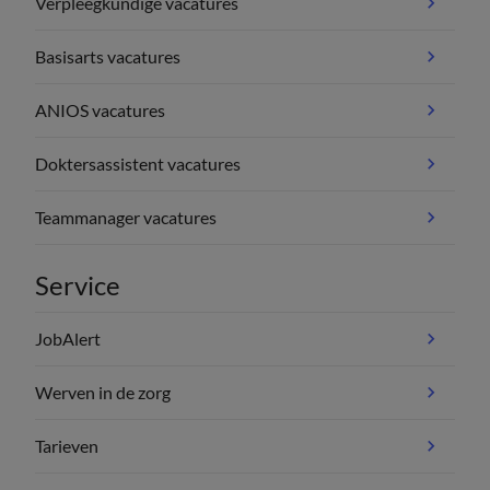
Verpleegkundige vacatures
Basisarts vacatures
ANIOS vacatures
Doktersassistent vacatures
Teammanager vacatures
Service
JobAlert
Werven in de zorg
Tarieven