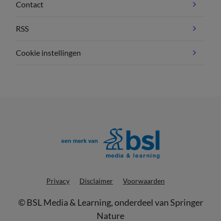
Contact
RSS
Cookie instellingen
Privacy
Disclaimer
Voorwaarden
©
BSL Media & Learning
, onderdeel van
Springer
Nature