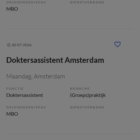
OPLEIDINGSNIVEAU
DIENSTVERBAND
MBO
30-07-2026
Doktersassistent Amsterdam
Maandag
, Amsterdam
FUNCTIE
BRANCHE
Doktersassistent
(Groeps)praktijk
OPLEIDINGSNIVEAU
DIENSTVERBAND
MBO