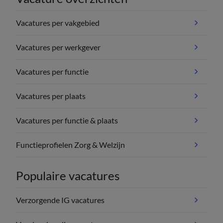
Vacatures per vakgebied
Vacatures per werkgever
Vacatures per functie
Vacatures per plaats
Vacatures per functie & plaats
Functieprofielen Zorg & Welzijn
Populaire vacatures
Verzorgende IG vacatures