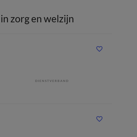
n zorg en welzijn
DIENSTVERBAND