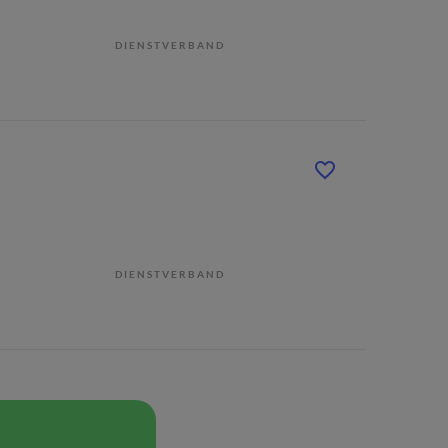
DIENSTVERBAND
DIENSTVERBAND