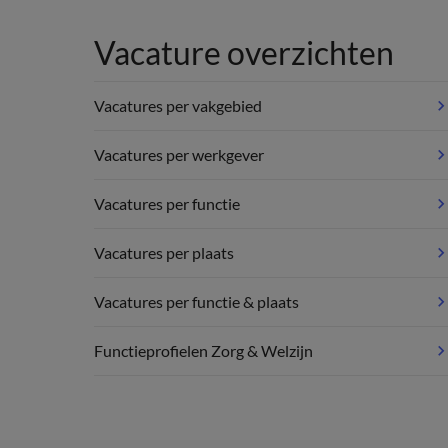
Vacature overzichten
Vacatures per vakgebied
Vacatures per werkgever
Vacatures per functie
Vacatures per plaats
Vacatures per functie & plaats
Functieprofielen Zorg & Welzijn