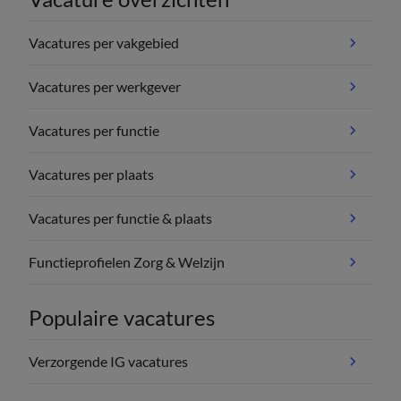
Vacatures per vakgebied
Vacatures per werkgever
Vacatures per functie
Vacatures per plaats
Vacatures per functie & plaats
Functieprofielen Zorg & Welzijn
Populaire vacatures
Verzorgende IG vacatures