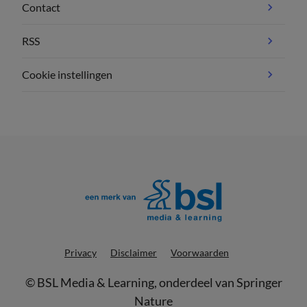
Contact
RSS
Cookie instellingen
Privacy
Disclaimer
Voorwaarden
©
BSL Media & Learning
, onderdeel van
Springer
Nature