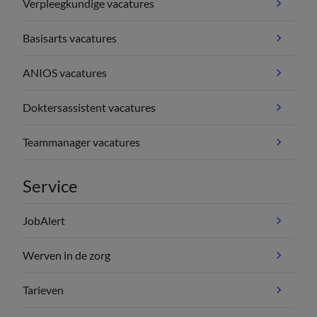
Verpleegkundige vacatures
Basisarts vacatures
ANIOS vacatures
Doktersassistent vacatures
Teammanager vacatures
Service
JobAlert
Werven in de zorg
Tarieven