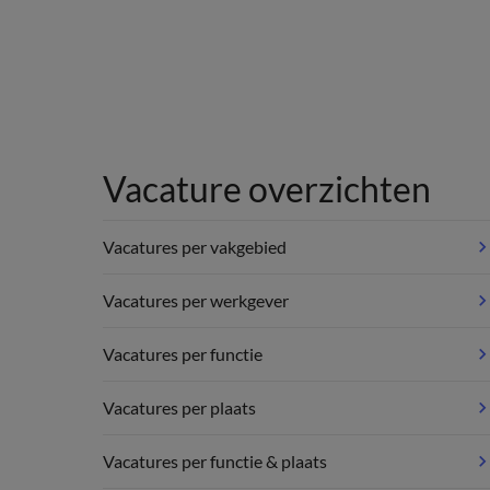
Vacature overzichten
Vacatures per vakgebied
Vacatures per werkgever
Vacatures per functie
Vacatures per plaats
Vacatures per functie & plaats