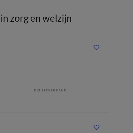
n zorg en welzijn
DIENSTVERBAND