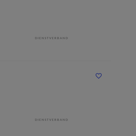
DIENSTVERBAND
DIENSTVERBAND