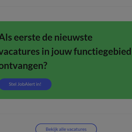
Als eerste de nieuwste
vacatures in jouw functiegebied
ontvangen?
Stel JobAlert in!
Bekijk alle vacatures