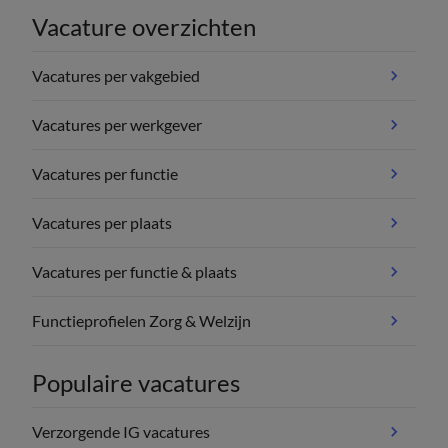
Vacature overzichten
Vacatures per vakgebied
Vacatures per werkgever
Vacatures per functie
Vacatures per plaats
Vacatures per functie & plaats
Functieprofielen Zorg & Welzijn
Populaire vacatures
Verzorgende IG vacatures