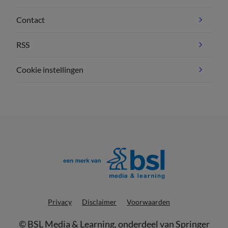
Contact
RSS
Cookie instellingen
Privacy
Disclaimer
Voorwaarden
©
BSL Media & Learning
, onderdeel van
Springer