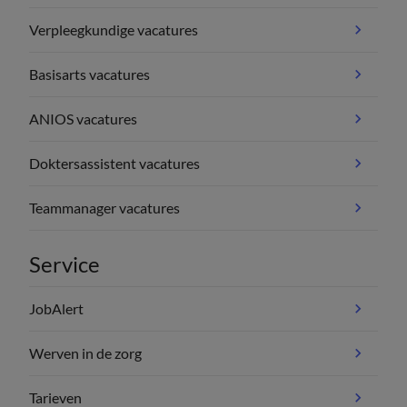
Verpleegkundige vacatures
Basisarts vacatures
ANIOS vacatures
Doktersassistent vacatures
Teammanager vacatures
Service
JobAlert
Werven in de zorg
Tarieven