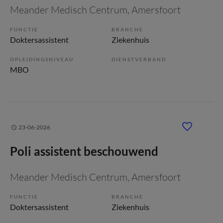
Meander Medisch Centrum
, Amersfoort
FUNCTIE
BRANCHE
Doktersassistent
Ziekenhuis
OPLEIDINGSNIVEAU
DIENSTVERBAND
MBO
23-06-2026
Poli assistent beschouwend
Meander Medisch Centrum
, Amersfoort
FUNCTIE
BRANCHE
Doktersassistent
Ziekenhuis