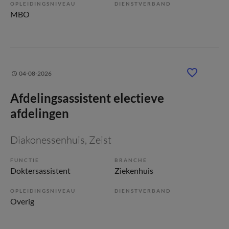
OPLEIDINGSNIVEAU
DIENSTVERBAND
MBO
04-08-2026
Afdelingsassistent electieve
afdelingen
Diakonessenhuis
, Zeist
FUNCTIE
BRANCHE
Doktersassistent
Ziekenhuis
OPLEIDINGSNIVEAU
DIENSTVERBAND
Overig