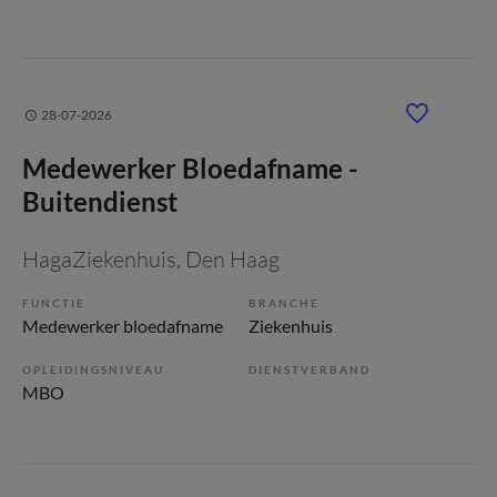
28-07-2026
Medewerker Bloedafname -
Buitendienst
HagaZiekenhuis
, Den Haag
FUNCTIE
BRANCHE
Medewerker bloedafname
Ziekenhuis
OPLEIDINGSNIVEAU
DIENSTVERBAND
MBO