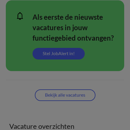
Als eerste de nieuwste
vacatures in jouw
functiegebied ontvangen?
Stel JobAlert in!
Bekijk alle vacatures
Vacature overzichten