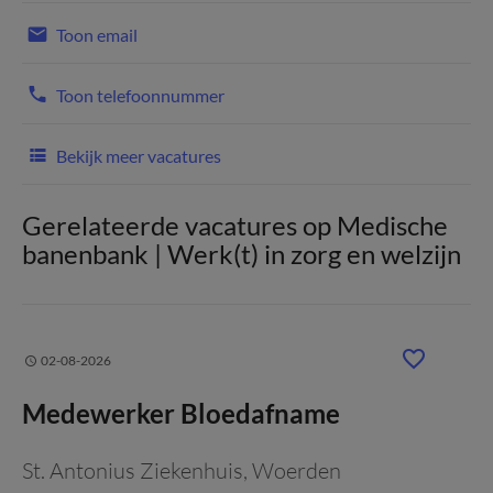
Toon email
Toon telefoonnummer
Bekijk meer vacatures
Gerelateerde vacatures op Medische
banenbank | Werk(t) in zorg en welzijn
02-08-2026
Medewerker Bloedafname
St. Antonius Ziekenhuis
, Woerden