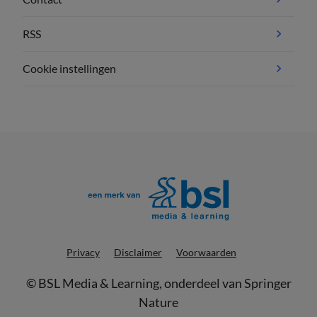
RSS
Cookie instellingen
Privacy
Disclaimer
Voorwaarden
©
BSL Media & Learning
, onderdeel van
Springer
Nature