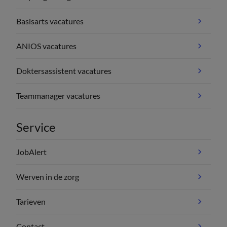
Basisarts vacatures
ANIOS vacatures
Doktersassistent vacatures
Teammanager vacatures
Service
JobAlert
Werven in de zorg
Tarieven
Contact