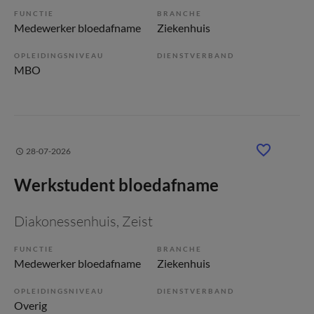
FUNCTIE
BRANCHE
Medewerker bloedafname
Ziekenhuis
OPLEIDINGSNIVEAU
DIENSTVERBAND
MBO
28-07-2026
Werkstudent bloedafname
Diakonessenhuis
, Zeist
FUNCTIE
BRANCHE
Medewerker bloedafname
Ziekenhuis
OPLEIDINGSNIVEAU
DIENSTVERBAND
Overig