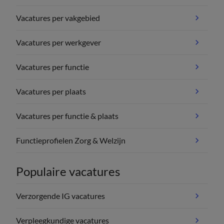
Vacatures per vakgebied
Vacatures per werkgever
Vacatures per functie
Vacatures per plaats
Vacatures per functie & plaats
Functieprofielen Zorg & Welzijn
Populaire vacatures
Verzorgende IG vacatures
Verpleegkundige vacatures