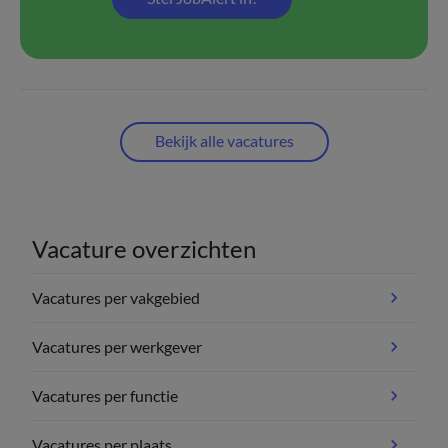
Bekijk alle vacatures
Vacature overzichten
Vacatures per vakgebied
Vacatures per werkgever
Vacatures per functie
Vacatures per plaats