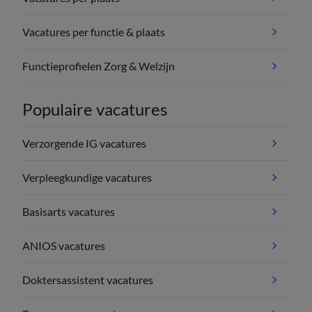
Vacatures per functie & plaats
Functieprofielen Zorg & Welzijn
Populaire vacatures
Verzorgende IG vacatures
Verpleegkundige vacatures
Basisarts vacatures
ANIOS vacatures
Doktersassistent vacatures