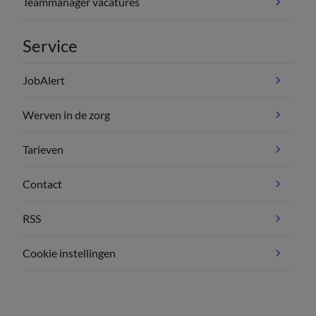
Teammanager vacatures
Service
JobAlert
Werven in de zorg
Tarieven
Contact
RSS
Cookie instellingen