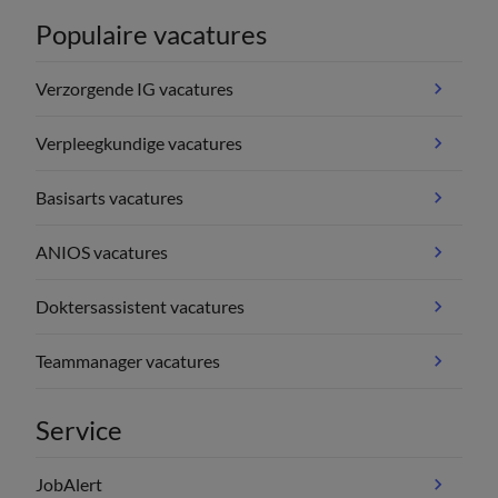
Populaire vacatures
Verzorgende IG vacatures
Verpleegkundige vacatures
Basisarts vacatures
ANIOS vacatures
Doktersassistent vacatures
Teammanager vacatures
Service
JobAlert