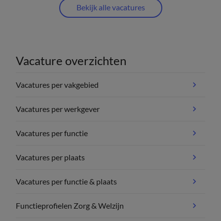
Bekijk alle vacatures
Vacature overzichten
Vacatures per vakgebied
Vacatures per werkgever
Vacatures per functie
Vacatures per plaats
Vacatures per functie & plaats
Functieprofielen Zorg & Welzijn