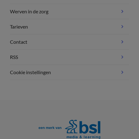
Werven in de zorg
Tarieven
Contact
RSS
Cookie instellingen