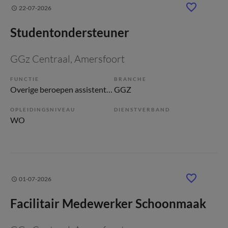
22-07-2026
Studentondersteuner
GGz Centraal
, Amersfoort
FUNCTIE
BRANCHE
Overige beroepen assistenten
GGZ
OPLEIDINGSNIVEAU
DIENSTVERBAND
WO
01-07-2026
Facilitair Medewerker Schoonmaak