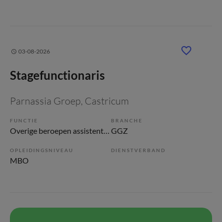
03-08-2026
Stagefunctionaris
Parnassia Groep
, Castricum
FUNCTIE
BRANCHE
Overige beroepen assistenten
GGZ
OPLEIDINGSNIVEAU
DIENSTVERBAND
MBO