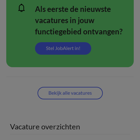
Als eerste de nieuwste
vacatures in jouw
functiegebied ontvangen?
Stel JobAlert in!
Bekijk alle vacatures
Vacature overzichten