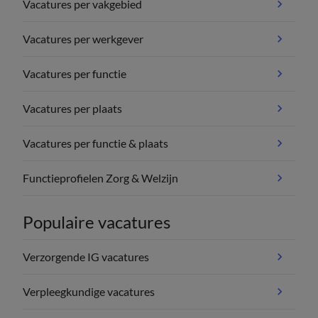
Vacatures per vakgebied
Vacatures per werkgever
Vacatures per functie
Vacatures per plaats
Vacatures per functie & plaats
Functieprofielen Zorg & Welzijn
Populaire vacatures
Verzorgende IG vacatures
Verpleegkundige vacatures