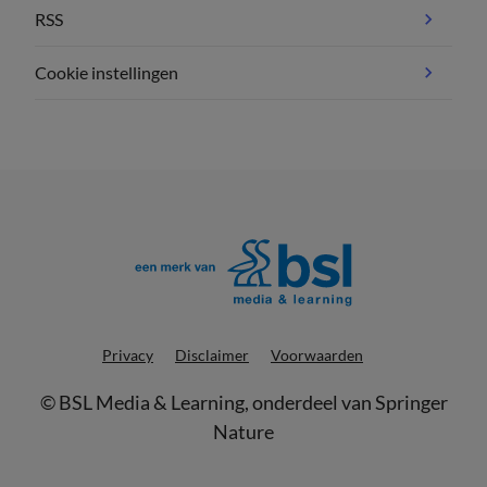
RSS
Cookie instellingen
Privacy
Disclaimer
Voorwaarden
©
BSL Media & Learning
, onderdeel van
Springer
Nature