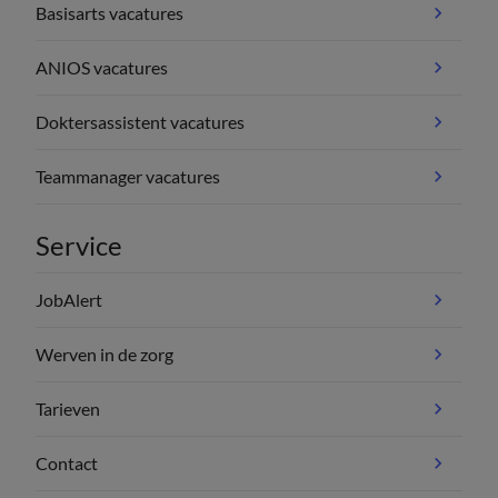
Basisarts vacatures
ANIOS vacatures
Doktersassistent vacatures
Teammanager vacatures
Service
JobAlert
Werven in de zorg
Tarieven
Contact