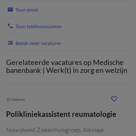
Toon email
Toon telefoonnummer
Bekijk meer vacatures
Gerelateerde vacatures op Medische
banenbank | Werk(t) in zorg en welzijn
Gisteren
Polikliniekassistent reumatologie
Noordwest Ziekenhuisgroep
, Alkmaar