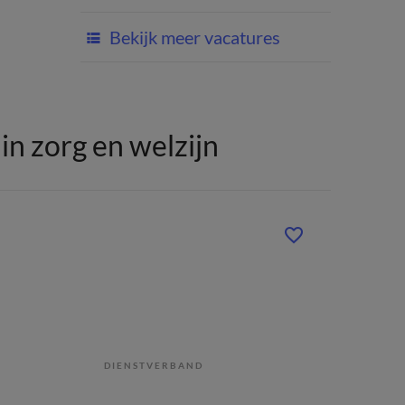
Bekijk meer vacatures
n zorg en welzijn
DIENSTVERBAND