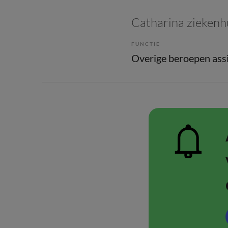
Catharina ziekenh
FUNCTIE