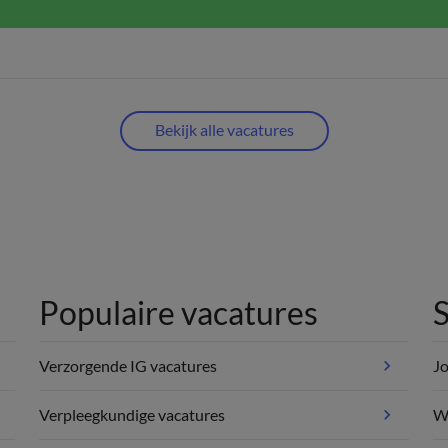
Bekijk alle vacatures
Populaire vacatures
S
Verzorgende IG vacatures
Jo
Verpleegkundige vacatures
We