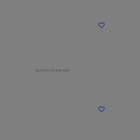
DIENSTVERBAND