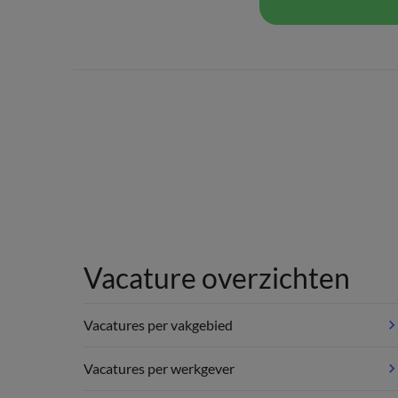
Vacature overzichten
Vacatures per vakgebied
Vacatures per werkgever