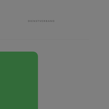
DIENSTVERBAND