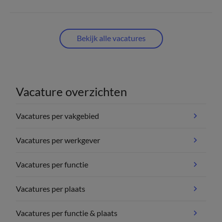
Bekijk alle vacatures
Vacature overzichten
Vacatures per vakgebied
Vacatures per werkgever
Vacatures per functie
Vacatures per plaats
Vacatures per functie & plaats