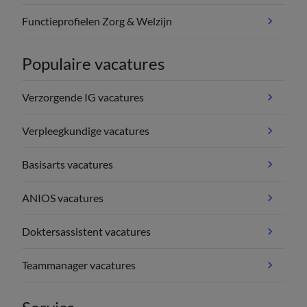
Functieprofielen Zorg & Welzijn
Populaire vacatures
Verzorgende IG vacatures
Verpleegkundige vacatures
Basisarts vacatures
ANIOS vacatures
Doktersassistent vacatures
Teammanager vacatures