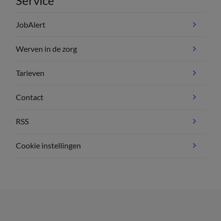
Service
JobAlert
Werven in de zorg
Tarieven
Contact
RSS
Cookie instellingen