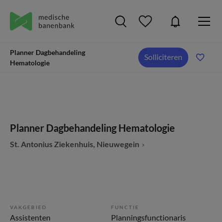
Planner Dagbehandeling
Solliciteren
Hematologie
Planner Dagbehandeling Hematologie
St. Antonius Ziekenhuis, Nieuwegein
VAKGEBIED
FUNCTIE
Assistenten
Planningsfunctionaris