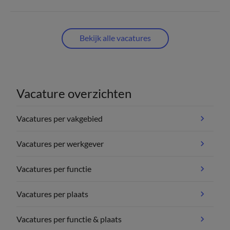
Bekijk alle vacatures
Vacature overzichten
Vacatures per vakgebied
Vacatures per werkgever
Vacatures per functie
Vacatures per plaats
Vacatures per functie & plaats