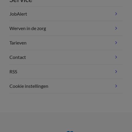
JobAlert
Werven in de zorg
Tarieven
Contact
RSS
Cookie instellingen