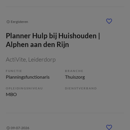
Eergisteren
Planner Hulp bij Huishouden |
Alphen aan den Rijn
ActiVite
, Leiderdorp
FUNCTIE
BRANCHE
Planningsfunctionaris
Thuiszorg
OPLEIDINGSNIVEAU
DIENSTVERBAND
MBO
09-07-2026