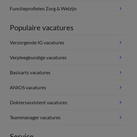
Functieprofielen Zorg & Welzijn
Populaire vacatures
Verzorgende IG vacatures
Verpleegkundige vacatures
Basisarts vacatures
ANIOS vacatures
Doktersassistent vacatures
Teammanager vacatures
Service