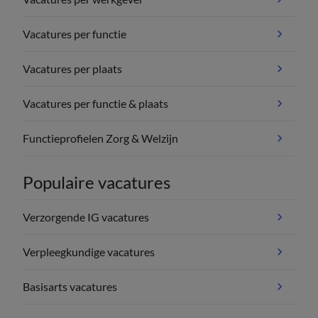
Vacatures per functie
Vacatures per plaats
Vacatures per functie & plaats
Functieprofielen Zorg & Welzijn
Populaire vacatures
Verzorgende IG vacatures
Verpleegkundige vacatures
Basisarts vacatures