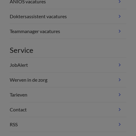
ANIOS vacatures
Doktersassistent vacatures
Teammanager vacatures
Service
JobAlert
Werven in de zorg
Tarieven
Contact
RSS