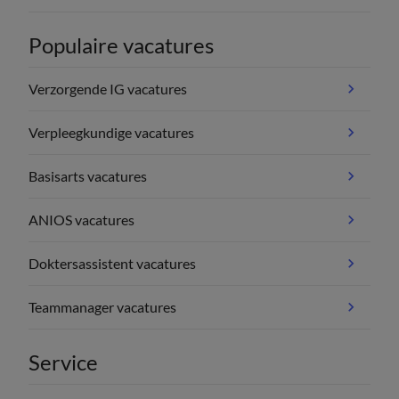
Populaire vacatures
Verzorgende IG vacatures
Verpleegkundige vacatures
Basisarts vacatures
ANIOS vacatures
Doktersassistent vacatures
Teammanager vacatures
Service