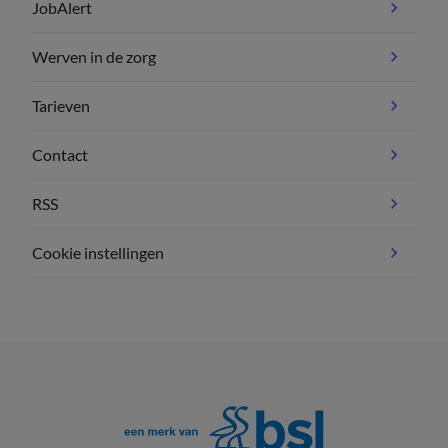
JobAlert
Werven in de zorg
Tarieven
Contact
RSS
Cookie instellingen