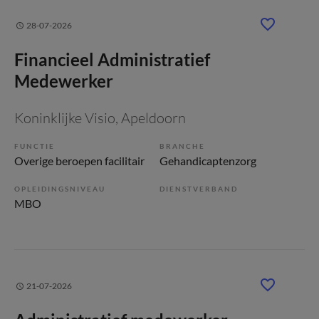
28-07-2026
Financieel Administratief
Medewerker
Koninklijke Visio
, Apeldoorn
FUNCTIE
BRANCHE
Overige beroepen facilitair
Gehandicaptenzorg
OPLEIDINGSNIVEAU
DIENSTVERBAND
MBO
21-07-2026