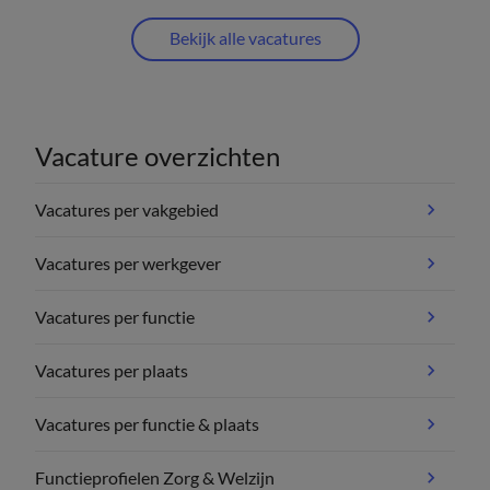
Bekijk alle vacatures
Vacature overzichten
Vacatures per vakgebied
Vacatures per werkgever
Vacatures per functie
Vacatures per plaats
Vacatures per functie & plaats
Functieprofielen Zorg & Welzijn