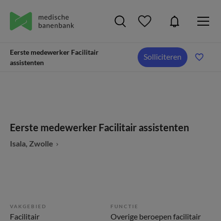
Eerste medewerker Facilitair
Solliciteren
assistenten
Eerste medewerker Facilitair assistenten
Isala, Zwolle
VAKGEBIED
FUNCTIE
Facilitair
Overige beroepen facilitair