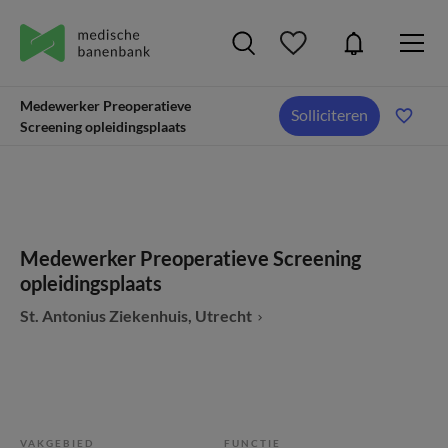
Medewerker Preoperatieve
Solliciteren
Screening opleidingsplaats
Medewerker Preoperatieve Screening
opleidingsplaats
St. Antonius Ziekenhuis, Utrecht
VAKGEBIED
FUNCTIE