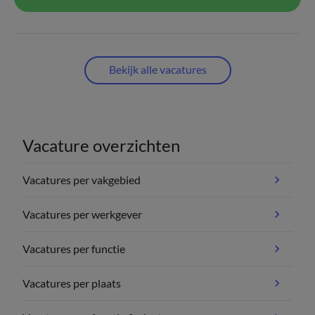
Bekijk alle vacatures
Vacature overzichten
Vacatures per vakgebied
Vacatures per werkgever
Vacatures per functie
Vacatures per plaats