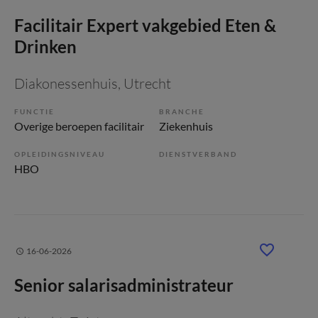
Facilitair Expert vakgebied Eten &
Drinken
Diakonessenhuis
, Utrecht
FUNCTIE
BRANCHE
Overige beroepen facilitair
Ziekenhuis
OPLEIDINGSNIVEAU
DIENSTVERBAND
HBO
16-06-2026
Senior salarisadministrateur