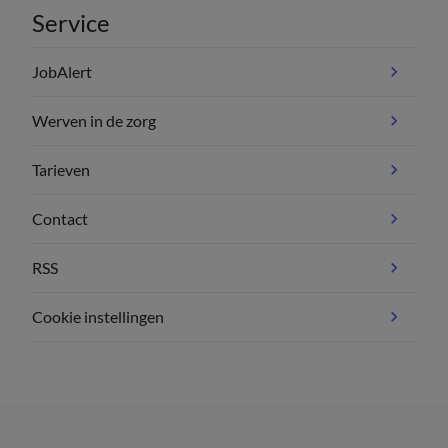
Service
JobAlert
Werven in de zorg
Tarieven
Contact
RSS
Cookie instellingen