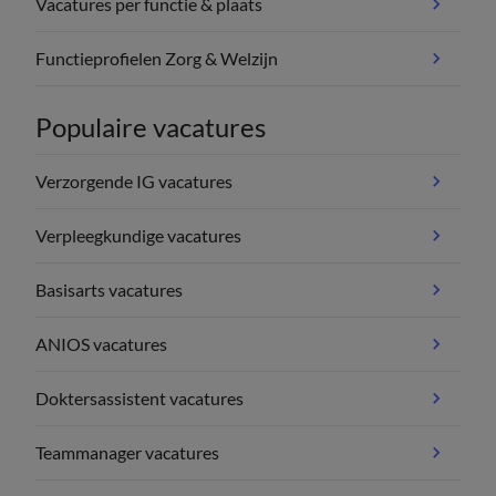
Vacatures per functie & plaats
Functieprofielen Zorg & Welzijn
Populaire vacatures
Verzorgende IG vacatures
Verpleegkundige vacatures
Basisarts vacatures
ANIOS vacatures
Doktersassistent vacatures
Teammanager vacatures