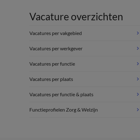
Vacature overzichten
Vacatures per vakgebied
Vacatures per werkgever
Vacatures per functie
Vacatures per plaats
Vacatures per functie & plaats
Functieprofielen Zorg & Welzijn