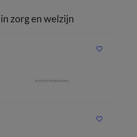
n zorg en welzijn
DIENSTVERBAND