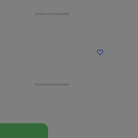
DIENSTVERBAND
DIENSTVERBAND