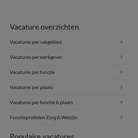
Vacature overzichten
Vacatures per vakgebied
Vacatures per werkgever
Vacatures per functie
Vacatures per plaats
Vacatures per functie & plaats
Functieprofielen Zorg & Welzijn
Populaire vacatures