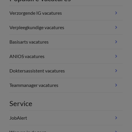
Verzorgende IG vacatures
Verpleegkundige vacatures
Basisarts vacatures
ANIOS vacatures
Doktersassistent vacatures
Teammanager vacatures
Service
JobAlert