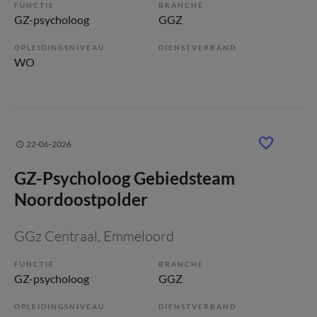
FUNCTIE
BRANCHE
GZ-psycholoog
GGZ
OPLEIDINGSNIVEAU
DIENSTVERBAND
WO
22-06-2026
GZ-Psycholoog Gebiedsteam
Noordoostpolder
GGz Centraal
, Emmeloord
FUNCTIE
BRANCHE
GZ-psycholoog
GGZ
OPLEIDINGSNIVEAU
DIENSTVERBAND