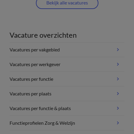
Bekijk alle vacatures
Vacature overzichten
Vacatures per vakgebied
Vacatures per werkgever
Vacatures per functie
Vacatures per plaats
Vacatures per functie & plaats
Functieprofielen Zorg & Welzijn