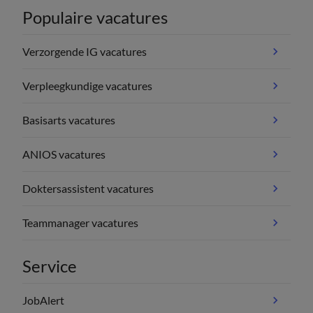
Populaire vacatures
Verzorgende IG vacatures
Verpleegkundige vacatures
Basisarts vacatures
ANIOS vacatures
Doktersassistent vacatures
Teammanager vacatures
Service
JobAlert