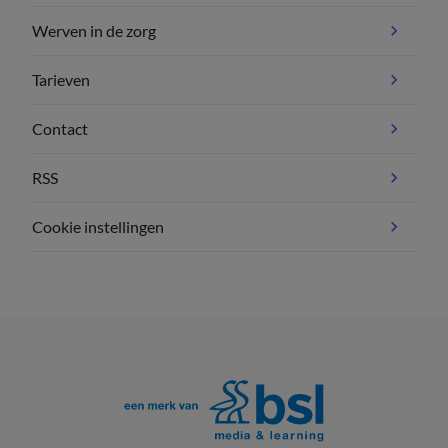
Werven in de zorg
Tarieven
Contact
RSS
Cookie instellingen