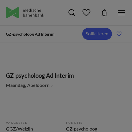
Solliciteren
GZ-psycholoog Ad Interim
GZ-psycholoog Ad Interim
Maandag, Apeldoorn
VAKGEBIED
FUNCTIE
GGZ/Welzijn
GZ-psycholoog