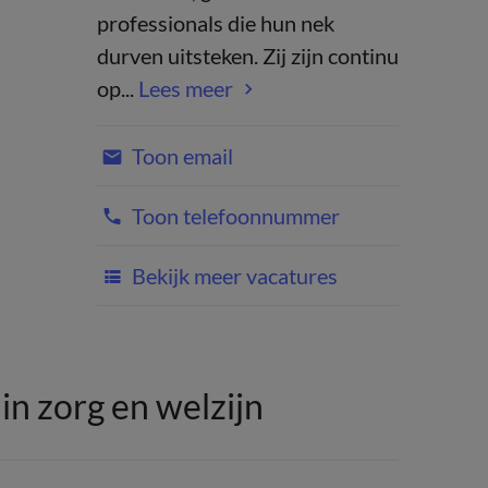
professionals die hun nek
durven uitsteken. Zij zijn continu
op...
Lees meer
Toon email
Toon telefoonnummer
Bekijk meer vacatures
n zorg en welzijn