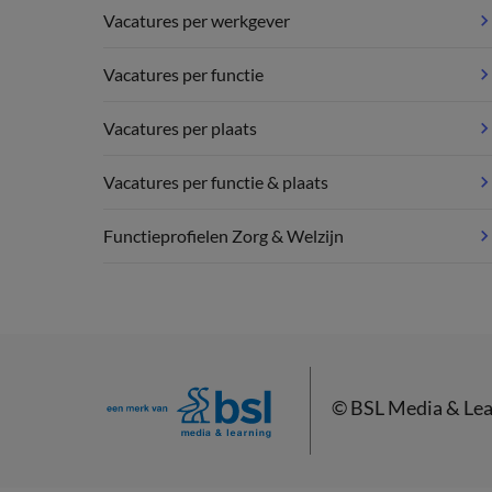
Vacatures per werkgever
Vacatures per functie
Vacatures per plaats
Vacatures per functie & plaats
Functieprofielen Zorg & Welzijn
©
BSL Media & Lea