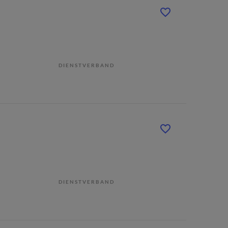
DIENSTVERBAND
DIENSTVERBAND