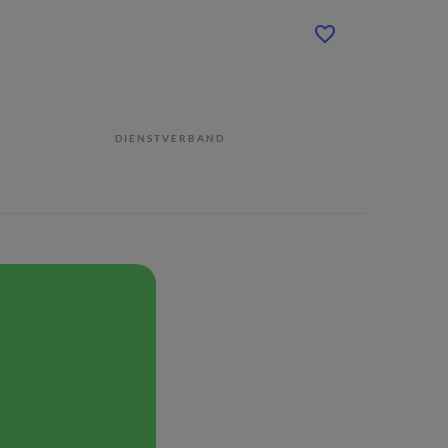
DIENSTVERBAND