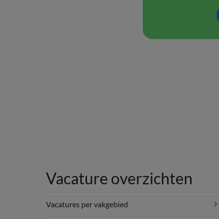
Vacature overzichten
Vacatures per vakgebied