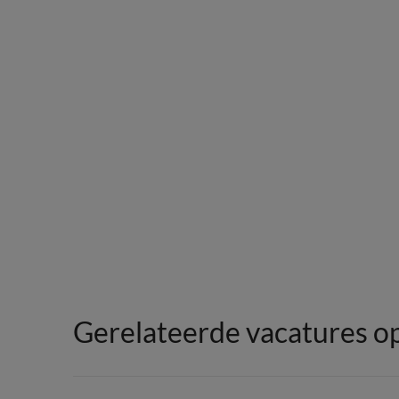
Gerelateerde vacatures op