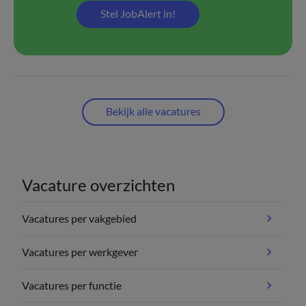
Stel JobAlert in!
Bekijk alle vacatures
Vacature overzichten
Vacatures per vakgebied
Vacatures per werkgever
Vacatures per functie