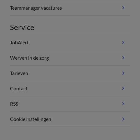
Teammanager vacatures
Service
JobAlert
Werven in de zorg
Tarieven
Contact
RSS
Cookie instellingen