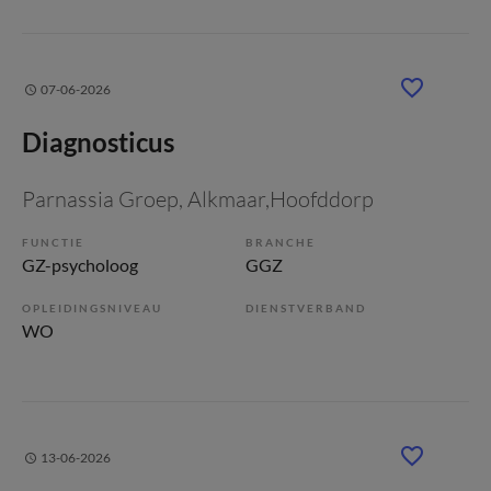
07-06-2026
Diagnosticus
Parnassia Groep
, Alkmaar,Hoofddorp
FUNCTIE
BRANCHE
GZ-psycholoog
GGZ
OPLEIDINGSNIVEAU
DIENSTVERBAND
WO
13-06-2026