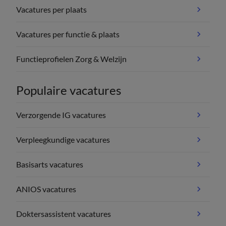
Vacatures per plaats
Vacatures per functie & plaats
Functieprofielen Zorg & Welzijn
Populaire vacatures
Verzorgende IG vacatures
Verpleegkundige vacatures
Basisarts vacatures
ANIOS vacatures
Doktersassistent vacatures