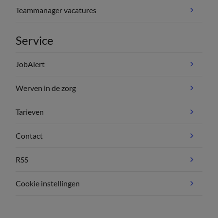
Teammanager vacatures
Service
JobAlert
Werven in de zorg
Tarieven
Contact
RSS
Cookie instellingen