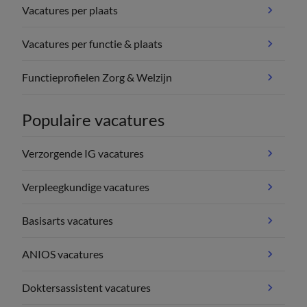
Vacatures per plaats
Vacatures per functie & plaats
Functieprofielen Zorg & Welzijn
Populaire vacatures
Verzorgende IG vacatures
Verpleegkundige vacatures
Basisarts vacatures
ANIOS vacatures
Doktersassistent vacatures