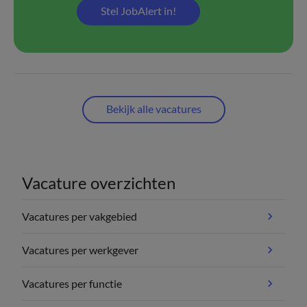
Stel JobAlert in!
Bekijk alle vacatures
Vacature overzichten
Vacatures per vakgebied
Vacatures per werkgever
Vacatures per functie