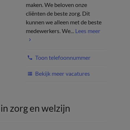
maken. We beloven onze
cliënten de beste zorg. Dit
kunnen we alleen met de beste
medewerkers. We...
Lees meer
Toon telefoonnummer
Bekijk meer vacatures
n zorg en welzijn