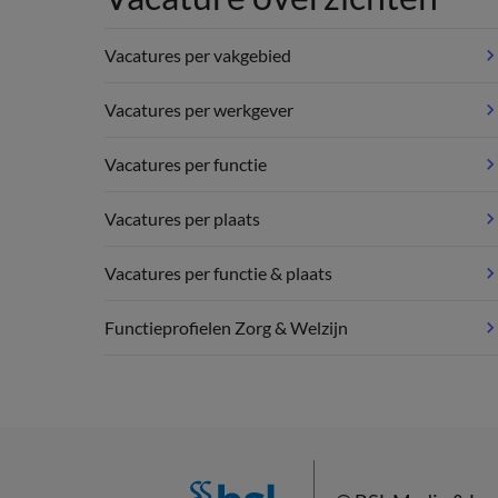
Vacatures per vakgebied
Vacatures per werkgever
Vacatures per functie
Vacatures per plaats
Vacatures per functie & plaats
Functieprofielen Zorg & Welzijn