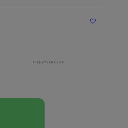
DIENSTVERBAND