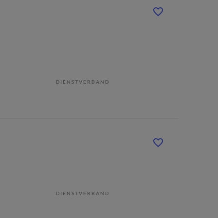
DIENSTVERBAND
DIENSTVERBAND