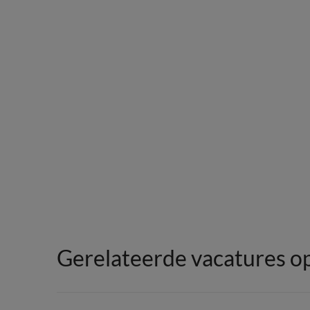
Gerelateerde vacatures op