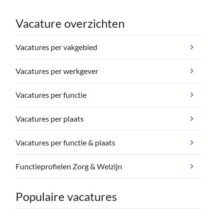
Vacature overzichten
Vacatures per vakgebied
Vacatures per werkgever
Vacatures per functie
Vacatures per plaats
Vacatures per functie & plaats
Functieprofielen Zorg & Welzijn
Populaire vacatures