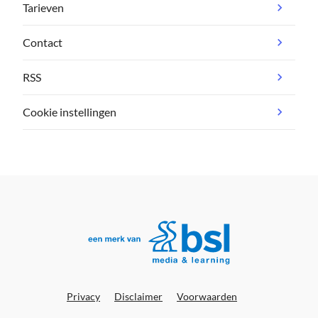
Tarieven
Contact
RSS
Cookie instellingen
Privacy
Disclaimer
Voorwaarden