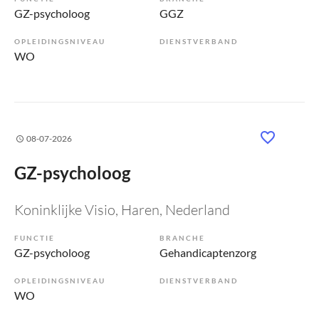
GZ-psycholoog
GGZ
OPLEIDINGSNIVEAU
DIENSTVERBAND
WO
08-07-2026
GZ-psycholoog
Koninklijke Visio
, Haren, Nederland
FUNCTIE
BRANCHE
GZ-psycholoog
Gehandicaptenzorg
OPLEIDINGSNIVEAU
DIENSTVERBAND
WO