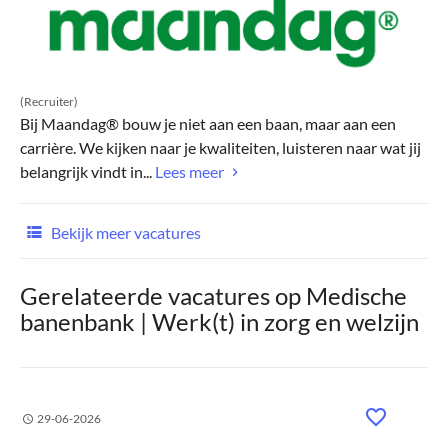
(Recruiter)
Bij Maandag® bouw je niet aan een baan, maar aan een
carrière. We kijken naar je kwaliteiten, luisteren naar wat jij
belangrijk vindt in...
Lees meer
Bekijk meer vacatures
Gerelateerde vacatures op Medische
banenbank | Werk(t) in zorg en welzijn
29-06-2026