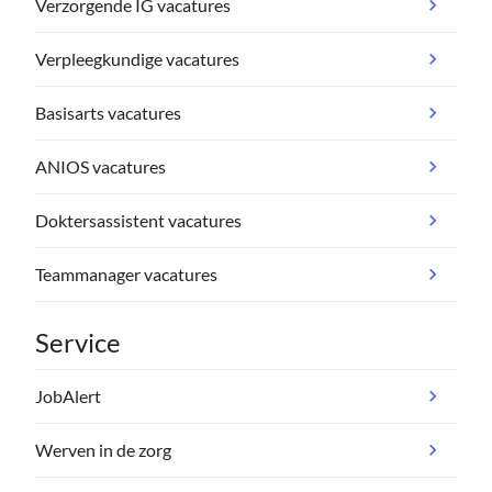
Verzorgende IG vacatures
Verpleegkundige vacatures
Basisarts vacatures
ANIOS vacatures
Doktersassistent vacatures
Teammanager vacatures
Service
JobAlert
Werven in de zorg