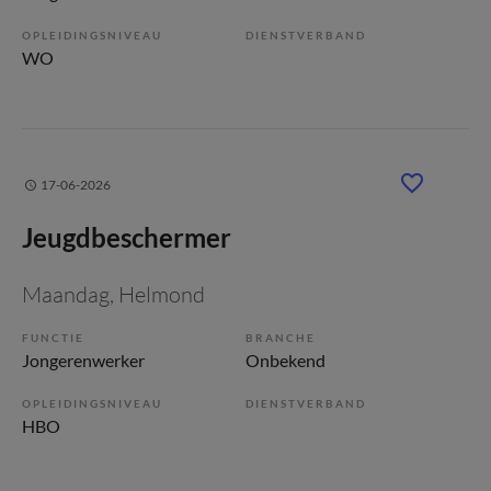
OPLEIDINGSNIVEAU
DIENSTVERBAND
WO
17-06-2026
Jeugdbeschermer
Maandag
, Helmond
FUNCTIE
BRANCHE
Jongerenwerker
Onbekend
OPLEIDINGSNIVEAU
DIENSTVERBAND
HBO