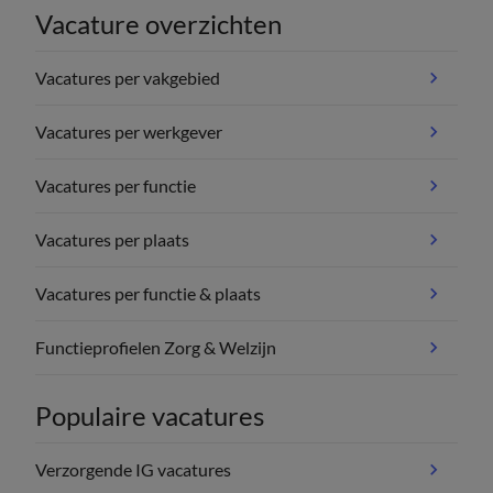
Vacature overzichten
Vacatures per vakgebied
Vacatures per werkgever
Vacatures per functie
Vacatures per plaats
Vacatures per functie & plaats
Functieprofielen Zorg & Welzijn
Populaire vacatures
Verzorgende IG vacatures