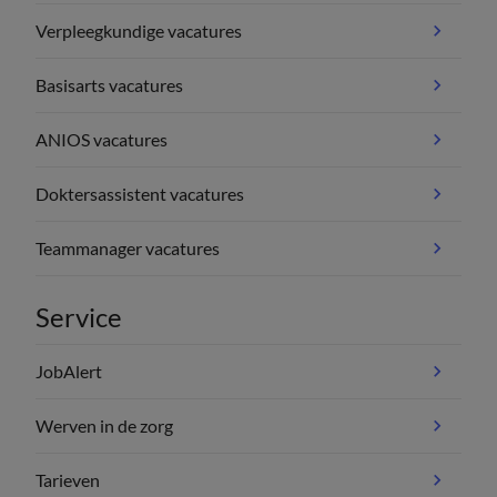
Verpleegkundige vacatures
Basisarts vacatures
ANIOS vacatures
Doktersassistent vacatures
Teammanager vacatures
Service
JobAlert
Werven in de zorg
Tarieven