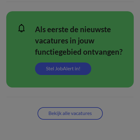
Als eerste de nieuwste
vacatures in jouw
functiegebied ontvangen?
Stel JobAlert in!
Bekijk alle vacatures