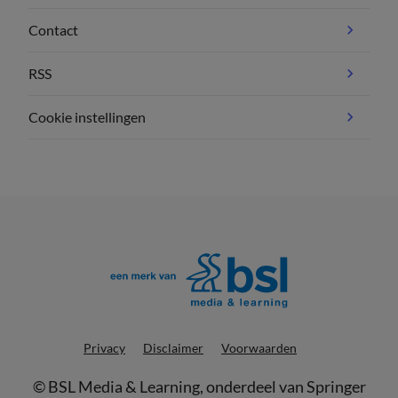
Contact
RSS
Cookie instellingen
Privacy
Disclaimer
Voorwaarden
©
BSL Media & Learning
, onderdeel van
Springer