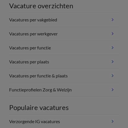
Vacature overzichten
Vacatures per vakgebied
Vacatures per werkgever
Vacatures per functie
Vacatures per plaats
Vacatures per functie & plaats
Functieprofielen Zorg & Welzijn
Populaire vacatures
Verzorgende IG vacatures