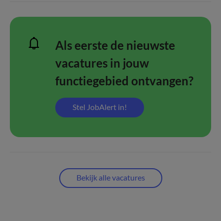
Als eerste de nieuwste
vacatures in jouw
functiegebied ontvangen?
Stel JobAlert in!
Bekijk alle vacatures