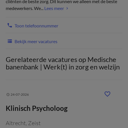
cliënten de beste zorg. Dit kunnen we alleen met de beste
medewerkers. We...
Lees meer
Toon telefoonnummer
Bekijk meer vacatures
Gerelateerde vacatures op Medische
banenbank | Werk(t) in zorg en welzijn
24-07-2026
Klinisch Psycholoog
Altrecht
, Zeist