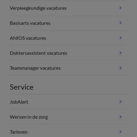
Verpleegkundige vacatures
Basisarts vacatures
ANIOS vacatures
Doktersassistent vacatures
Teammanager vacatures
Service
JobAlert
Werven in de zorg
Tarieven