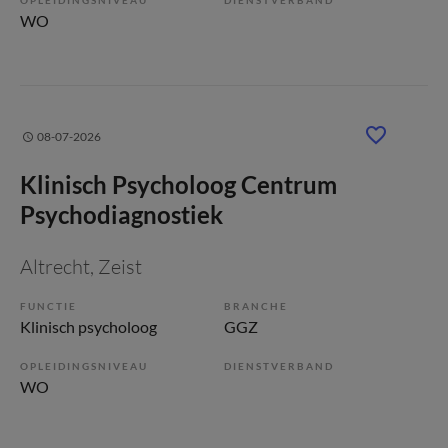
WO
08-07-2026
Klinisch Psycholoog Centrum
Psychodiagnostiek
Altrecht
, Zeist
FUNCTIE
BRANCHE
Klinisch psycholoog
GGZ
OPLEIDINGSNIVEAU
DIENSTVERBAND
WO