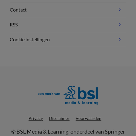
Contact
RSS
Cookie instellingen
Privacy
Disclaimer
Voorwaarden
©
BSL Media & Learning
, onderdeel van
Springer