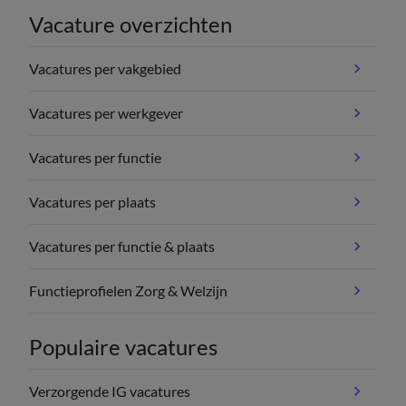
Vacature overzichten
Vacatures per vakgebied
Vacatures per werkgever
Vacatures per functie
Vacatures per plaats
Vacatures per functie & plaats
Functieprofielen Zorg & Welzijn
Populaire vacatures
Verzorgende IG vacatures