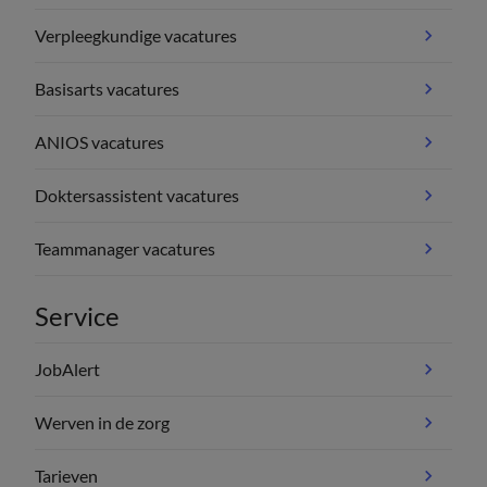
Verpleegkundige vacatures
Basisarts vacatures
ANIOS vacatures
Doktersassistent vacatures
Teammanager vacatures
Service
JobAlert
Werven in de zorg
Tarieven