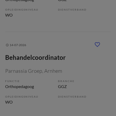
OPLEIDINGSNIVEAU
DIENSTVERBAND
WO
14-07-2026
Behandelcoordinator
Parnassia Groep
, Arnhem
FUNCTIE
BRANCHE
Orthopedagoog
GGZ
OPLEIDINGSNIVEAU
DIENSTVERBAND
WO