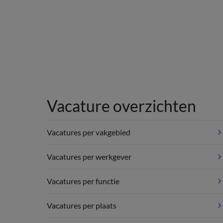
Vacature overzichten
Vacatures per vakgebied
Vacatures per werkgever
Vacatures per functie
Vacatures per plaats