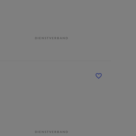
DIENSTVERBAND
DIENSTVERBAND