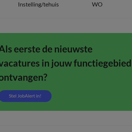
Instelling/tehuis
WO
Als eerste de nieuwste
vacatures in jouw functiegebied
ontvangen?
Stel JobAlert in!