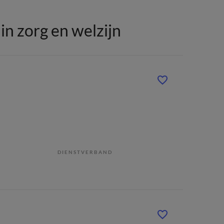
n zorg en welzijn
DIENSTVERBAND