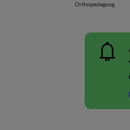
Orthopedagoog