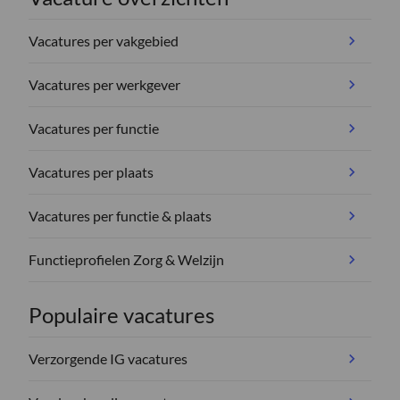
Vacatures per vakgebied
Vacatures per werkgever
Vacatures per functie
Vacatures per plaats
Vacatures per functie & plaats
Functieprofielen Zorg & Welzijn
Populaire vacatures
Verzorgende IG vacatures