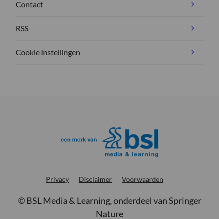
Contact
RSS
Cookie instellingen
Privacy
Disclaimer
Voorwaarden
©
BSL Media & Learning
, onderdeel van
Springer
Nature