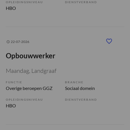
OPLEIDINGSNIVEAU
DIENSTVERBAND
HBO
22-07-2026
Opbouwwerker
Maandag
, Landgraaf
FUNCTIE
BRANCHE
Overige beroepen GGZ
Sociaal domein
OPLEIDINGSNIVEAU
DIENSTVERBAND
HBO