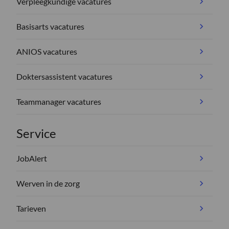
Verpleegkundige vacatures
Basisarts vacatures
ANIOS vacatures
Doktersassistent vacatures
Teammanager vacatures
Service
JobAlert
Werven in de zorg
Tarieven