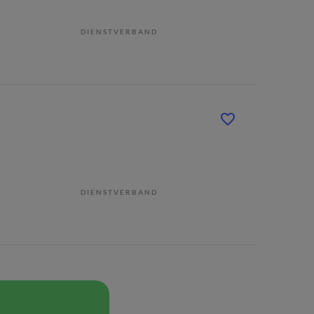
DIENSTVERBAND
DIENSTVERBAND