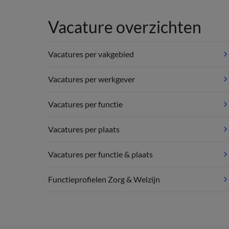
Vacature overzichten
Vacatures per vakgebied
Vacatures per werkgever
Vacatures per functie
Vacatures per plaats
Vacatures per functie & plaats
Functieprofielen Zorg & Welzijn