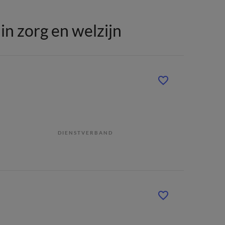
n zorg en welzijn
DIENSTVERBAND