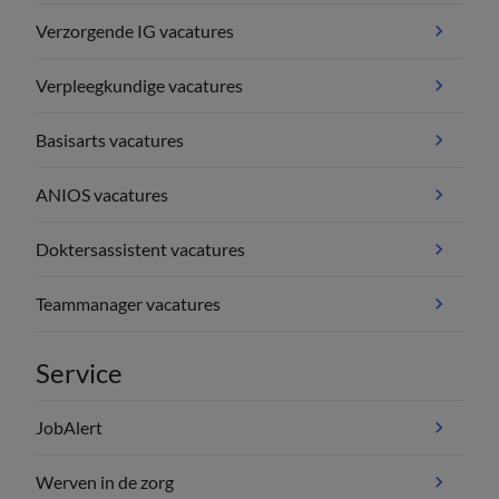
Verzorgende IG vacatures
Verpleegkundige vacatures
Basisarts vacatures
ANIOS vacatures
Doktersassistent vacatures
Teammanager vacatures
Service
JobAlert
Werven in de zorg