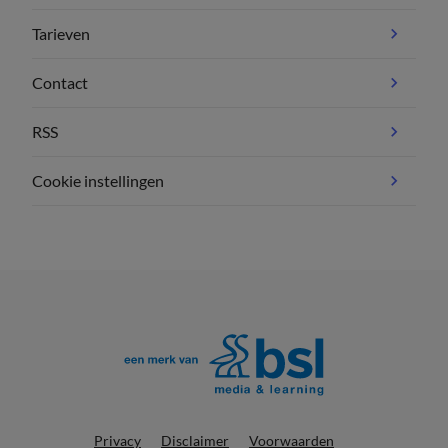
Tarieven
Contact
RSS
Cookie instellingen
Privacy
Disclaimer
Voorwaarden