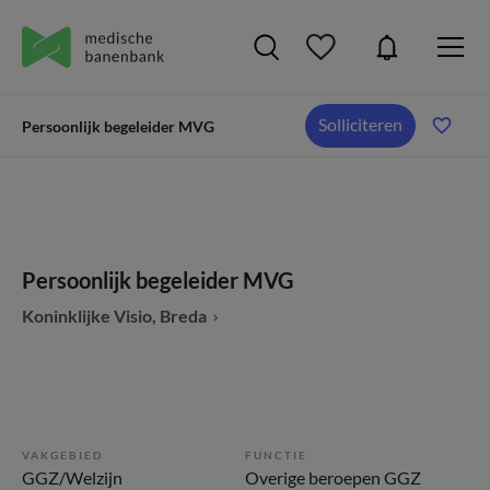
Solliciteren
Persoonlijk begeleider MVG
Persoonlijk begeleider MVG
Koninklijke Visio, Breda
VAKGEBIED
FUNCTIE
GGZ/Welzijn
Overige beroepen GGZ