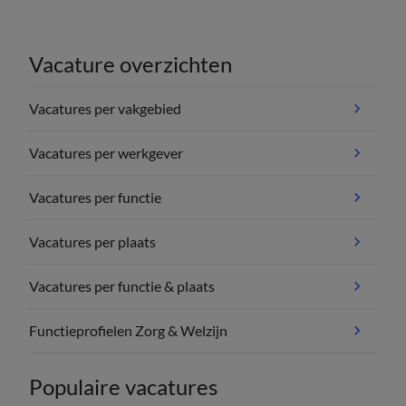
Vacature overzichten
Vacatures per vakgebied
Vacatures per werkgever
Vacatures per functie
Vacatures per plaats
Vacatures per functie & plaats
Functieprofielen Zorg & Welzijn
Populaire vacatures