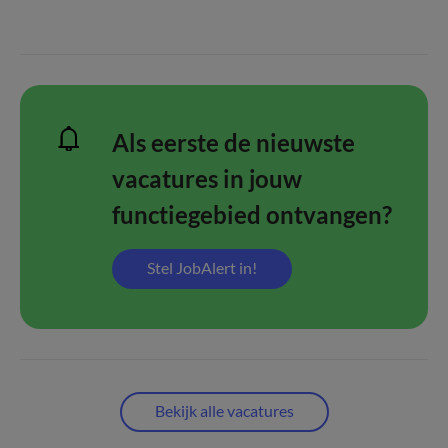
Als eerste de nieuwste
vacatures in jouw
functiegebied ontvangen?
Stel JobAlert in!
Bekijk alle vacatures