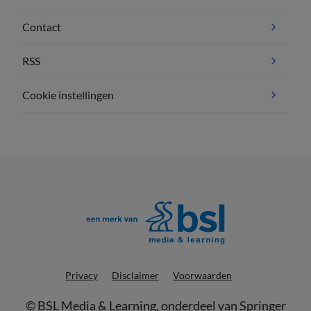
Contact
RSS
Cookie instellingen
Privacy
Disclaimer
Voorwaarden
©
BSL Media & Learning
, onderdeel van
Springer