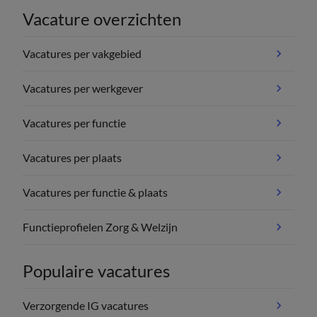
Vacature overzichten
Vacatures per vakgebied
Vacatures per werkgever
Vacatures per functie
Vacatures per plaats
Vacatures per functie & plaats
Functieprofielen Zorg & Welzijn
Populaire vacatures
Verzorgende IG vacatures