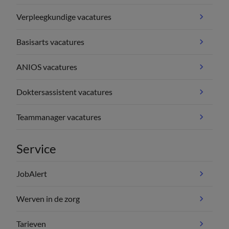
Verpleegkundige vacatures
Basisarts vacatures
ANIOS vacatures
Doktersassistent vacatures
Teammanager vacatures
Service
JobAlert
Werven in de zorg
Tarieven