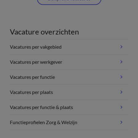
Vacature overzichten
Vacatures per vakgebied
Vacatures per werkgever
Vacatures per functie
Vacatures per plaats
Vacatures per functie & plaats
Functieprofielen Zorg & Welzijn