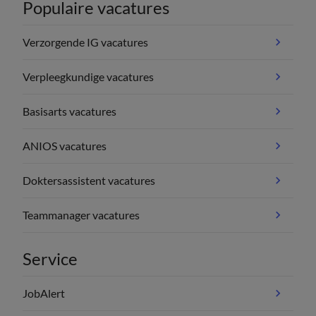
Populaire vacatures
Verzorgende IG vacatures
Verpleegkundige vacatures
Basisarts vacatures
ANIOS vacatures
Doktersassistent vacatures
Teammanager vacatures
Service
JobAlert