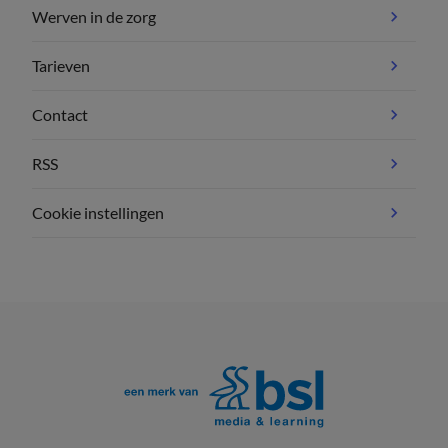
Werven in de zorg
Tarieven
Contact
RSS
Cookie instellingen